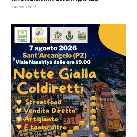
6 Agosto 2026