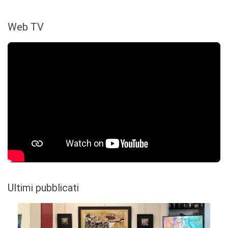
Web TV
Ultimi pubblicati