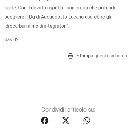
carte. Con il dovuto rispetto, non credo che potendo
scegliere il Dg di Acquedotto Lucano userebbe gli
idrocarburi a mo di integratori”.
bas 02
Stampa questo articolo
Condividi l'articolo su: