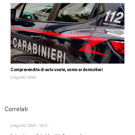
Compravendita di auto usate, uomo ai domiciliari
6 Agosto 2026
Correlati
6 Agosto 2026 - 18:27