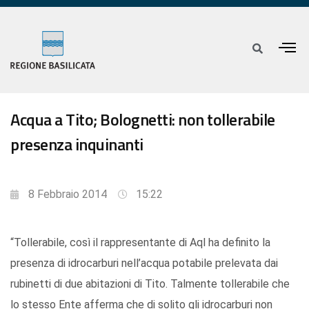
Acqua a Tito; Bolognetti: non tollerabile
presenza inquinanti
8 Febbraio 2014
15:22
“Tollerabile, così il rappresentante di Aql ha definito la
presenza di idrocarburi nell’acqua potabile prelevata dai
rubinetti di due abitazioni di Tito. Talmente tollerabile che
lo stesso Ente afferma che di solito gli idrocarburi non