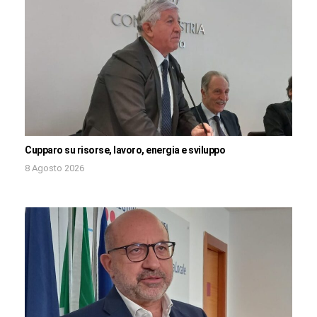
Cupparo su risorse, lavoro, energia e sviluppo
8 Agosto 2026