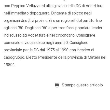
con Peppino Velluzzi ed altri giovani della DC di Accettura
nell’immediato dopoguerra. Dirigente di spicco negli
organismi direttivi provinciali e un regionali del partito fino
agli anni ’80. Dagli anni ’60 e per trent’anni popolare leader
indiscusso ad Accettura e nel circondario. Consigliere
comunale e vicesindaco negli anni ’50. Consigliere
provinciale per la DC dal 1975 al 1990 con incarico di
capogruppo. Eletto Presidente della provincia di Matera nel
1980”.
Stampa questo articolo