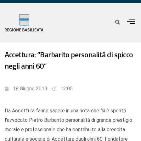
Accettura: “Barbarito personalità di spicco
negli anni 60”
18 Giugno 2019
12:05
Da Accettura fanno sapere in una nota che “si è spento
l'avvocato Pietro Barbarito personalità di grande prestigio
morale e professionale che ha contribuito alla crescita
culturale e sociale di Accettura dagli anni 60. Fondatore