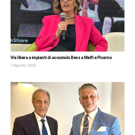
Via libera a impianti di accumulo Bess a Melfi e Picerno
7 Agosto 2026