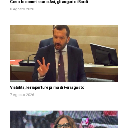
Cospito commissario Asi, gli auguri di Bardi
8 Agosto 2026
Viabilità, le riaperture prima di Ferragosto
7 Agosto 2026