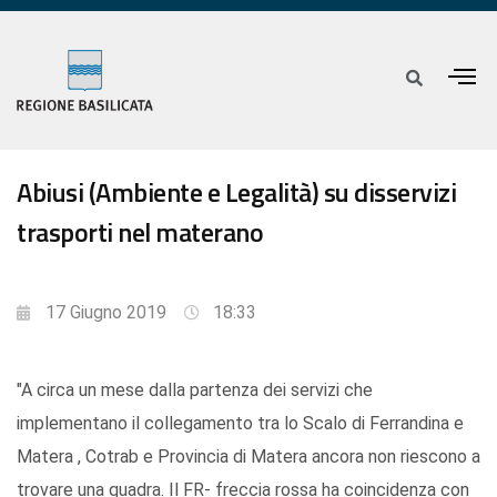
Abiusi (Ambiente e Legalità) su disservizi
trasporti nel materano
17 Giugno 2019
18:33
"A circa un mese dalla partenza dei servizi che
implementano il collegamento tra lo Scalo di Ferrandina e
Matera , Cotrab e Provincia di Matera ancora non riescono a
trovare una quadra. Il FR- freccia rossa ha coincidenza con