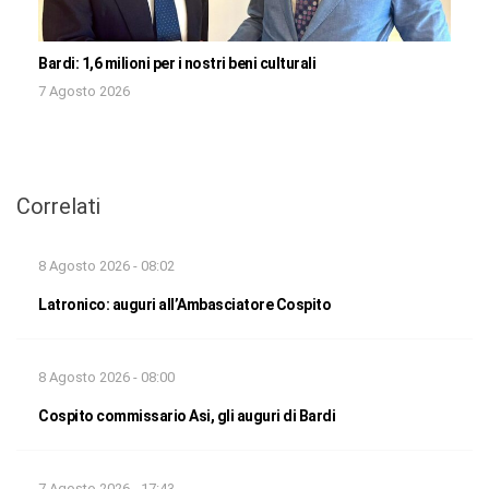
Bardi: 1,6 milioni per i nostri beni culturali
7 Agosto 2026
Correlati
8 Agosto 2026 - 08:02
Latronico: auguri all’Ambasciatore Cospito
8 Agosto 2026 - 08:00
Cospito commissario Asi, gli auguri di Bardi
7 Agosto 2026 - 17:43