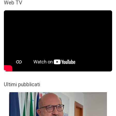
Web TV
Ultimi pubblicati