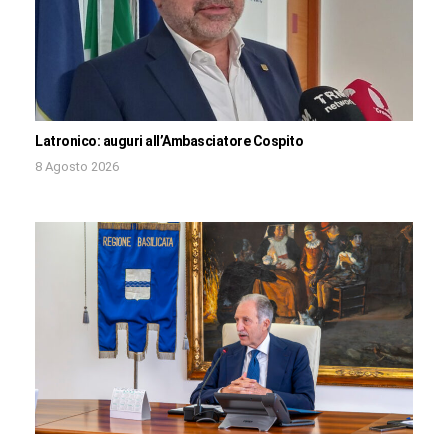
Latronico: auguri all’Ambasciatore Cospito
8 Agosto 2026