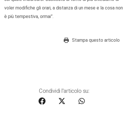
voler modifiche gli orari, a distanza di un mese e la cosa non
è più tempestiva, ormai”.
Stampa questo articolo
Condividi l'articolo su: