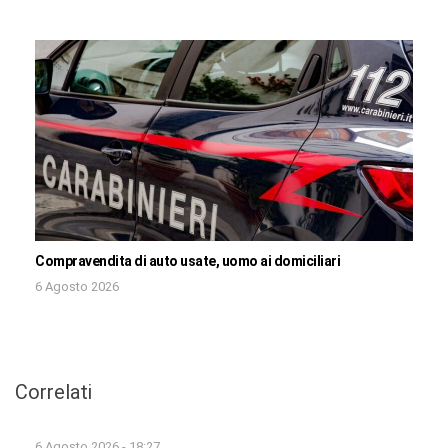
Compravendita di auto usate, uomo ai domiciliari
6 Agosto 2026
Correlati
6 Agosto 2026 - 18:27