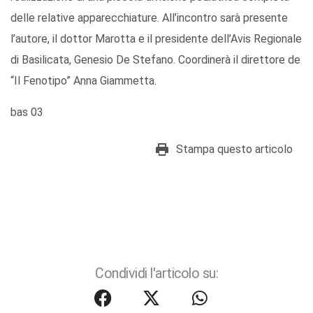
delle relative apparecchiature. All’incontro sarà presente
l’autore, il dottor Marotta e il presidente dell’Avis Regionale
di Basilicata, Genesio De Stefano. Coordinerà il direttore de
“Il Fenotipo” Anna Giammetta.
bas 03
Stampa questo articolo
Condividi l'articolo su: