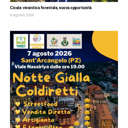
Cicala: vivaistica forestale, nuova opportunità
6 Agosto 2026