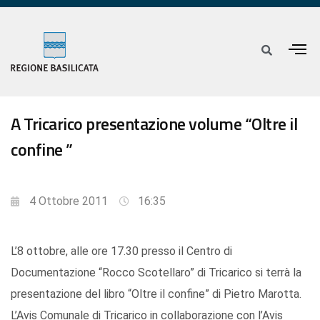
A Tricarico presentazione volume “Oltre il
confine ”
4 Ottobre 2011
16:35
L’8 ottobre, alle ore 17.30 presso il Centro di
Documentazione “Rocco Scotellaro” di Tricarico si terrà la
presentazione del libro “Oltre il confine” di Pietro Marotta.
L’Avis Comunale di Tricarico in collaborazione con l’Avis