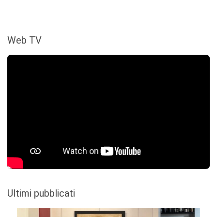
Web TV
Ultimi pubblicati