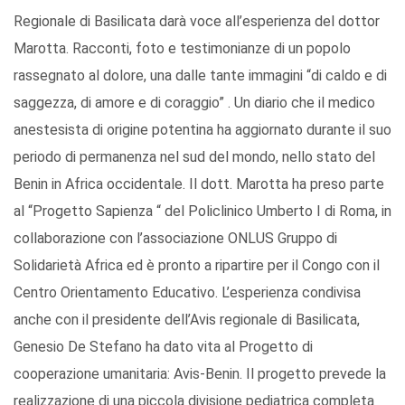
Regionale di Basilicata darà voce all’esperienza del dottor
Marotta. Racconti, foto e testimonianze di un popolo
rassegnato al dolore, una dalle tante immagini “di caldo e di
saggezza, di amore e di coraggio” . Un diario che il medico
anestesista di origine potentina ha aggiornato durante il suo
periodo di permanenza nel sud del mondo, nello stato del
Benin in Africa occidentale. Il dott. Marotta ha preso parte
al “Progetto Sapienza “ del Policlinico Umberto I di Roma, in
collaborazione con l’associazione ONLUS Gruppo di
Solidarietà Africa ed è pronto a ripartire per il Congo con il
Centro Orientamento Educativo. L’esperienza condivisa
anche con il presidente dell’Avis regionale di Basilicata,
Genesio De Stefano ha dato vita al Progetto di
cooperazione umanitaria: Avis-Benin. Il progetto prevede la
realizzazione di una piccola divisione pediatrica completa