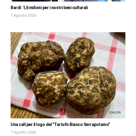
Bardi: 1,6 milioni per i nostri beni culturali
7 Agosto 2026
Una call per il logo del “Tartufo Bianco Serrapotamo”
7 Agosto 2026