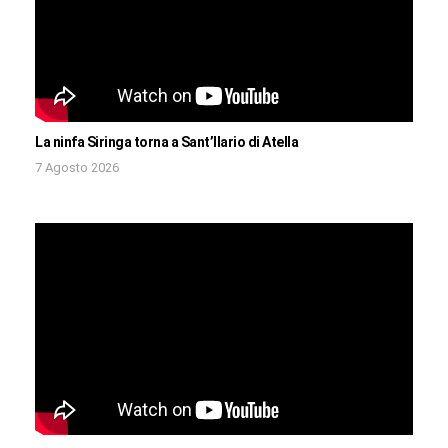
La ninfa Siringa torna a Sant’Ilario di Atella
7 Agosto 2026