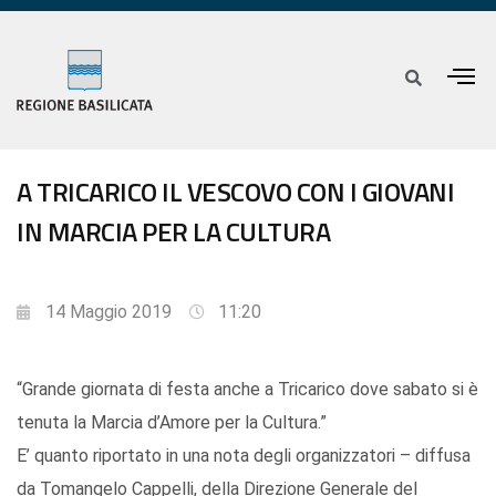
A TRICARICO IL VESCOVO CON I GIOVANI
IN MARCIA PER LA CULTURA
14 Maggio 2019
11:20
“Grande giornata di festa anche a Tricarico dove sabato si è
tenuta la Marcia d’Amore per la Cultura.”
E’ quanto riportato in una nota degli organizzatori – diffusa
da Tomangelo Cappelli, della Direzione Generale del