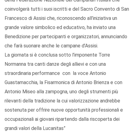
coinvolgerà tutti i suoi iscritti e del Sacro Convento di San
Francesco di Assisi che, riconoscendo all’iniziativa un
grande valore simbolico ed educativo, ha inviato una
Benedizione per partecipanti e organizzatori, annunciando
che farà suonare anche le campane d’Assisi.
La giornata si è conclusa sotto l’imponente Torre
Normanna tra canti danze degli allievi e con una
straordinaria performance con la voce Antonio
Guastamacchia, la Fisarmonica di Antonio Brienza e con
Antonio Miseo alla zampogna, uno degli strumenti più
rilevanti della tradizione la cui valorizzazione andrebbe
sostenuta per offrire nuove opportunità professionali e
occupazionali ai giovani ripartendo dalla riscoperta dei
grandi valori della Lucanitas”