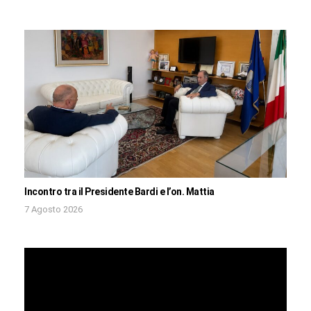
Incontro tra il Presidente Bardi e l’on. Mattia
7 Agosto 2026