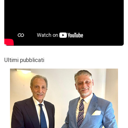
Ultimi pubblicati