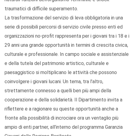
traumatici di difficile superamento.
La trasformazione del servizio di leva obbligatoria in una
serie di possibili percorsi di servizio civile presso enti ed
organizzazioni no-profit rappresenta per i giovani tra i 18 e i
29 anni una grande opportunità in termini di crescita civica,
culturale e professionale. In campo sociale e assistenziale
e della tutela del patrimonio artistico, culturale e
paesaggistico si moltiplicano le attività che possono
coinvolgere i giovani lucani. Un tema, tra l’altro,
strettamente connesso a quelli ben più ampi della
cooperazione e della solidarietà. Il Dipartimento invita a
riflettere e a ragionare su queste opportunità anche a
fronte alla possibilità di incrociare ora un ventaglio più
ampio di enti partner, all’interno del programma Garanzia