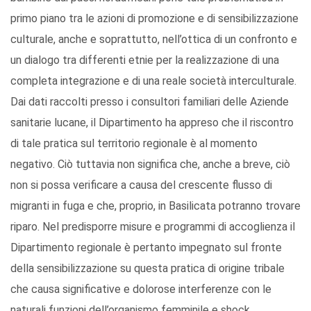
primo piano tra le azioni di promozione e di sensibilizzazione
culturale, anche e soprattutto, nell’ottica di un confronto e
un dialogo tra differenti etnie per la realizzazione di una
completa integrazione e di una reale società interculturale.
Dai dati raccolti presso i consultori familiari delle Aziende
sanitarie lucane, il Dipartimento ha appreso che il riscontro
di tale pratica sul territorio regionale è al momento
negativo. Ciò tuttavia non significa che, anche a breve, ciò
non si possa verificare a causa del crescente flusso di
migranti in fuga e che, proprio, in Basilicata potranno trovare
riparo. Nel predisporre misure e programmi di accoglienza il
Dipartimento regionale è pertanto impegnato sul fronte
della sensibilizzazione su questa pratica di origine tribale
che causa significative e dolorose interferenze con le
naturali funzioni dell’organismo femminile e shock