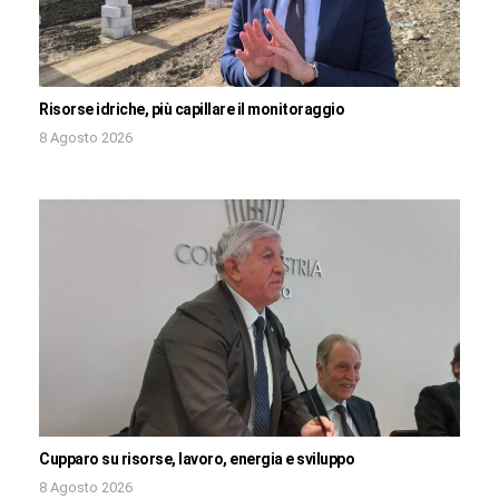
Risorse idriche, più capillare il monitoraggio
8 Agosto 2026
Cupparo su risorse, lavoro, energia e sviluppo
8 Agosto 2026