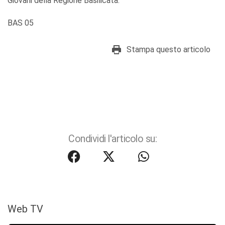
Giovani della Regione Basilicata.
BAS 05
Stampa questo articolo
Condividi l'articolo su:
Web TV