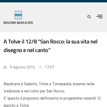
A Tolve il 12/8 “San Rocco: la sua vita nel
disegno e nel canto”
9 Agosto 2016
17:07
Basilicata e Salento, Tolve e Torrepaduli, insieme nella
tradizione e nel culto per San Rocco.
E’ questo il proposito dell’evento in programma venerdì 12
agosto a Tolve.