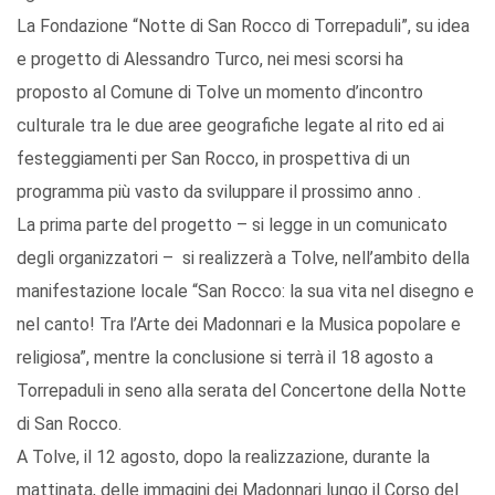
La Fondazione “Notte di San Rocco di Torrepaduli”, su idea
e progetto di Alessandro Turco, nei mesi scorsi ha
proposto al Comune di Tolve un momento d’incontro
culturale tra le due aree geografiche legate al rito ed ai
festeggiamenti per San Rocco, in prospettiva di un
programma più vasto da sviluppare il prossimo anno .
La prima parte del progetto – si legge in un comunicato
degli organizzatori – si realizzerà a Tolve, nell’ambito della
manifestazione locale “San Rocco: la sua vita nel disegno e
nel canto! Tra l’Arte dei Madonnari e la Musica popolare e
religiosa”, mentre la conclusione si terrà il 18 agosto a
Torrepaduli in seno alla serata del Concertone della Notte
di San Rocco.
A Tolve, il 12 agosto, dopo la realizzazione, durante la
mattinata, delle immagini dei Madonnari lungo il Corso del