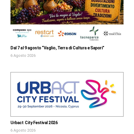
Dal 7 al 9 agosto “Vaglio, Terra di Cultura e Sapori”
6 Agosto 2026
Urbact City Festival 2026
6 Agosto 2026