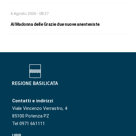
6 Agosto 2026 - 08:27
Al Madonna delle Grazie due nuove anestesiste
Contatti e indirizzi
Viale Vincenzo Verrastro, 4
85100 Potenza PZ
Tel 0971 661111
URP