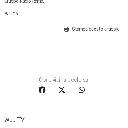
Gruppo Radio Rama.
Bas 05
Stampa questo articolo
Condividi l'articolo su:
Web TV