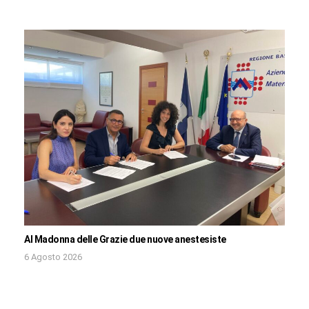
Al Madonna delle Grazie due nuove anestesiste
6 Agosto 2026