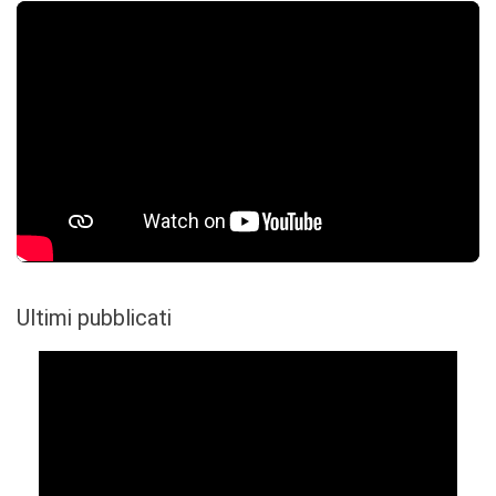
Ultimi pubblicati