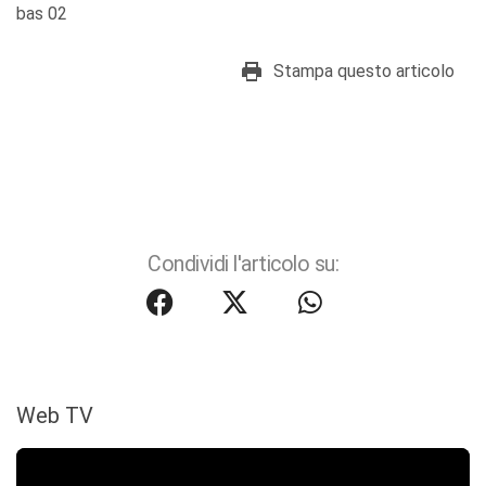
bas 02
Stampa questo articolo
Condividi l'articolo su:
Web TV