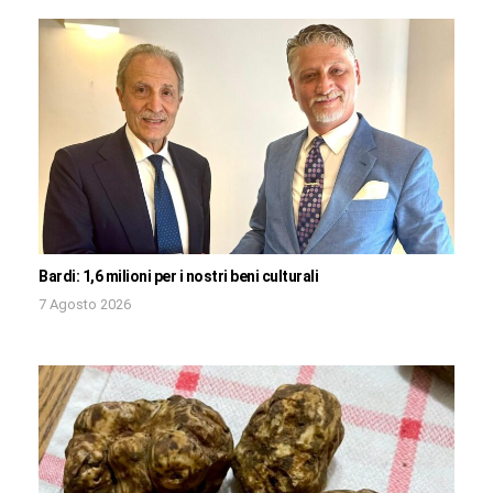
Bardi: 1,6 milioni per i nostri beni culturali
7 Agosto 2026