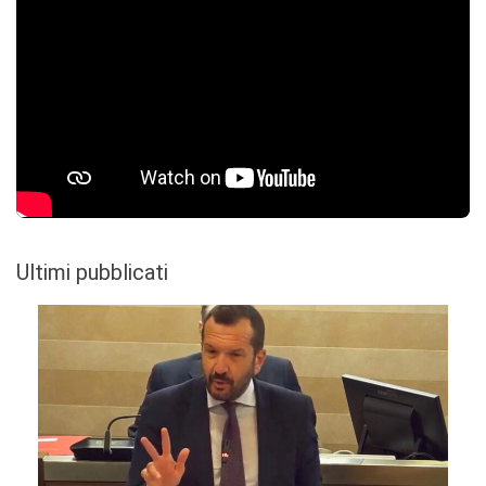
Ultimi pubblicati