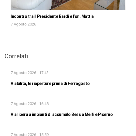
Incontro tra il Presidente Bardi e l’on. Mattia
7 Agosto 2026
Correlati
7 Agosto 2026 - 17:43
Viabilità, le riaperture prima di Ferragosto
7 Agosto 2026 - 16:48
Via libera a impianti di accumulo Bess a Melfi e Picerno
7 Agosto 2026 - 15:59