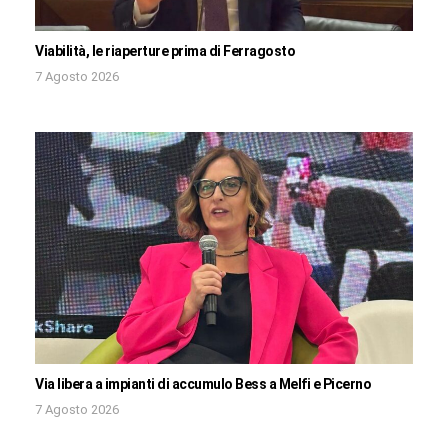
Viabilità, le riaperture prima di Ferragosto
7 Agosto 2026
Via libera a impianti di accumulo Bess a Melfi e Picerno
7 Agosto 2026