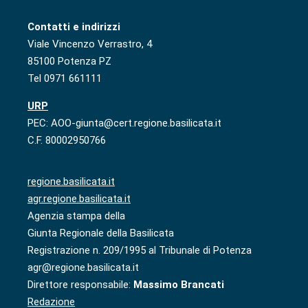
Contatti e indirizzi
Viale Vincenzo Verrastro, 4
85100 Potenza PZ
Tel 0971 661111
URP
PEC: AOO-giunta@cert.regione.basilicata.it
C.F. 80002950766
regione.basilicata.it
agr.regione.basilicata.it
Agenzia stampa della
Giunta Regionale della Basilicata
Registrazione n. 209/1995 al Tribunale di Potenza
agr@regione.basilicata.it
Direttore responsabile:
Massimo Brancati
Redazione