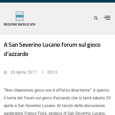
A San Severino Lucano forum sul gioco
d’azzardo
26 Aprile 2017
09:33
“Non chiamatelo gioco non è affatto divertente”: è questo
il tema del forum sul gioco d’azzardo che si terrà sabato 29
aprile a San Severino Lucano. Al tavolo della discussione
siederanno Franco Fiore, sindaco di San Severino Lucano,