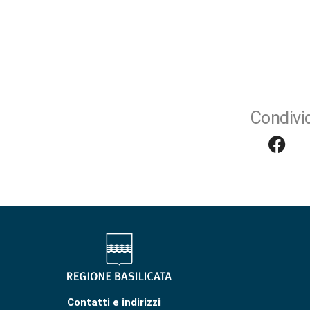
Condivid
Contatti e indirizzi