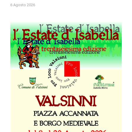
6 Agosto 2026