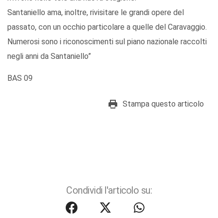
Santaniello ama, inoltre, rivisitare le grandi opere del
passato, con un occhio particolare a quelle del Caravaggio.
Numerosi sono i riconoscimenti sul piano nazionale raccolti
negli anni da Santaniello”
BAS 09
Stampa questo articolo
Condividi l'articolo su: