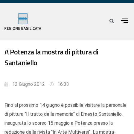
A Potenza la mostra di pittura di
Santaniello
12 Giugno 2012
16:33
Fino al prossimo 14 giugno è possibile visitare la personale
di pittura “Il tratto della memoria” di Ernesto Santaniello,
inaugurata lo scorso 15 maggio a Potenza presso la
redazione della rivista “In Arte Multiversi”. La mostra-