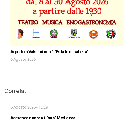
Agosto a Valsinni con “L’Estate d’Isabella”
6 Agosto 2026
Correlati
6 Agosto 2026 - 12:29
Acerenza ricorda il “suo” Medioevo