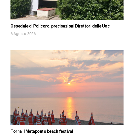
Ospedale di Policoro, precisazioni Direttori delle Uoc
6 Agosto 2026
Torna il Metaponto beach festival