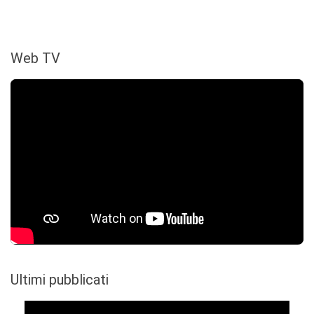
Web TV
Ultimi pubblicati