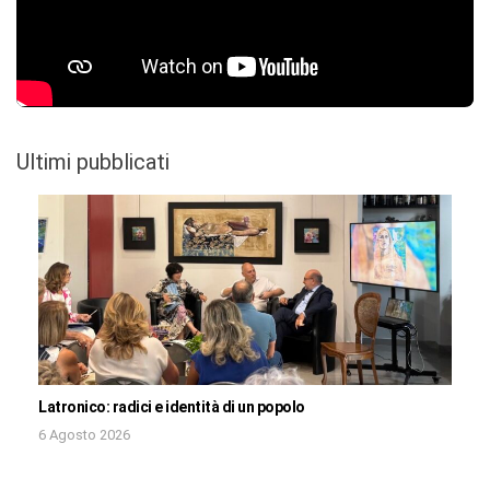
Ultimi pubblicati
Latronico: radici e identità di un popolo
6 Agosto 2026