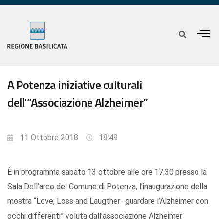
A Potenza iniziative culturali
dell'”Associazione Alzheimer”
11 Ottobre 2018
18:49
È in programma sabato 13 ottobre alle ore 17.30 presso la
Sala Dell’arco del Comune di Potenza, l’inaugurazione della
mostra “Love, Loss and Laugther- guardare l’Alzheimer con
occhi differenti” voluta dall’associazione Alzheimer