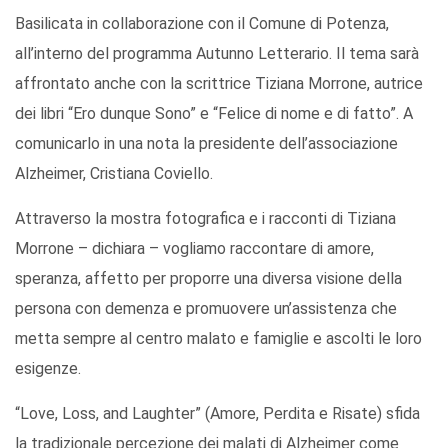
Basilicata in collaborazione con il Comune di Potenza,
all’interno del programma Autunno Letterario. Il tema sarà
affrontato anche con la scrittrice Tiziana Morrone, autrice
dei libri “Ero dunque Sono” e “Felice di nome e di fatto”. A
comunicarlo in una nota la presidente dell’associazione
Alzheimer, Cristiana Coviello.
Attraverso la mostra fotografica e i racconti di Tiziana
Morrone – dichiara – vogliamo raccontare di amore,
speranza, affetto per proporre una diversa visione della
persona con demenza e promuovere un’assistenza che
metta sempre al centro malato e famiglie e ascolti le loro
esigenze.
“Love, Loss, and Laughter” (Amore, Perdita e Risate) sfida
la tradizionale percezione dei malati di Alzheimer come