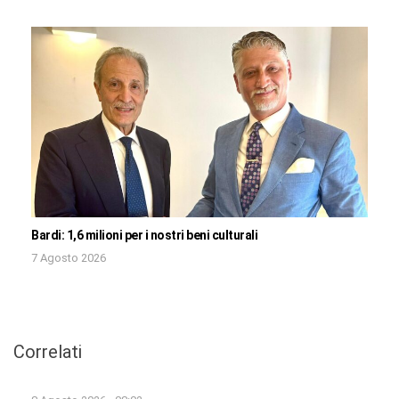
Bardi: 1,6 milioni per i nostri beni culturali
7 Agosto 2026
Correlati