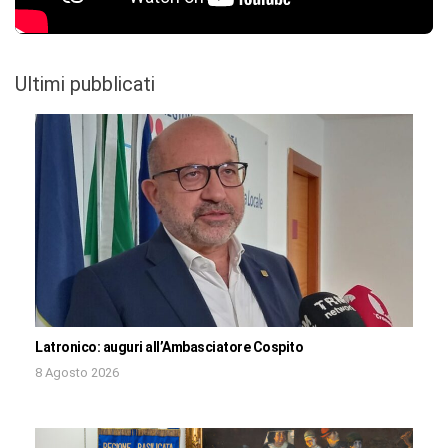
Ultimi pubblicati
Latronico: auguri all’Ambasciatore Cospito
8 Agosto 2026