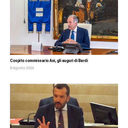
Cospito commissario Asi, gli auguri di Bardi
8 Agosto 2026