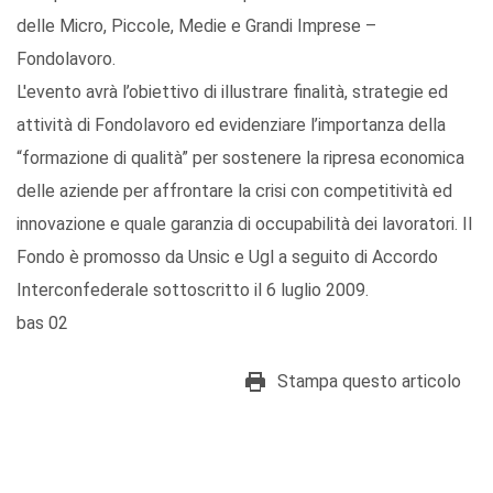
delle Micro, Piccole, Medie e Grandi Imprese –
Fondolavoro.
L'evento avrà l’obiettivo di illustrare finalità, strategie ed
attività di Fondolavoro ed evidenziare l’importanza della
“formazione di qualità” per sostenere la ripresa economica
delle aziende per affrontare la crisi con competitività ed
innovazione e quale garanzia di occupabilità dei lavoratori. Il
Fondo è promosso da Unsic e Ugl a seguito di Accordo
Interconfederale sottoscritto il 6 luglio 2009.
bas 02
Stampa questo articolo