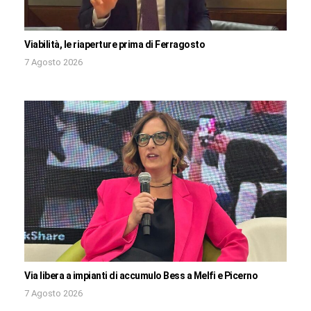
Viabilità, le riaperture prima di Ferragosto
7 Agosto 2026
Via libera a impianti di accumulo Bess a Melfi e Picerno
7 Agosto 2026