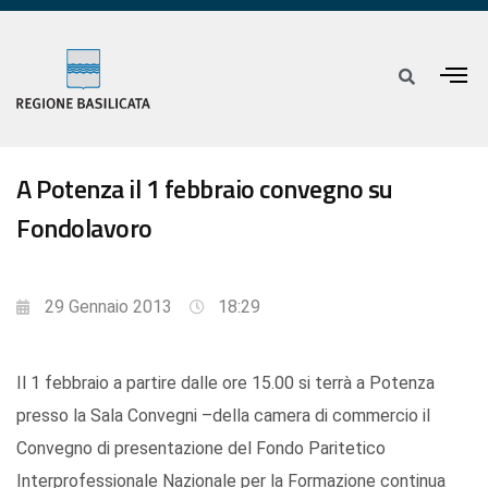
A Potenza il 1 febbraio convegno su
Fondolavoro
29 Gennaio 2013
18:29
Il 1 febbraio a partire dalle ore 15.00 si terrà a Potenza
presso la Sala Convegni –della camera di commercio il
Convegno di presentazione del Fondo Paritetico
Interprofessionale Nazionale per la Formazione continua