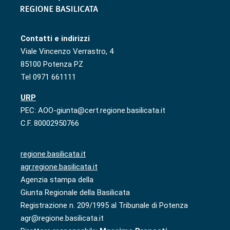
Contatti e indirizzi
Viale Vincenzo Verrastro, 4
85100 Potenza PZ
Tel 0971 661111
URP
PEC: AOO-giunta@cert.regione.basilicata.it
C.F. 80002950766
regione.basilicata.it
agr.regione.basilicata.it
Agenzia stampa della
Giunta Regionale della Basilicata
Registrazione n. 209/1995 al Tribunale di Potenza
agr@regione.basilicata.it