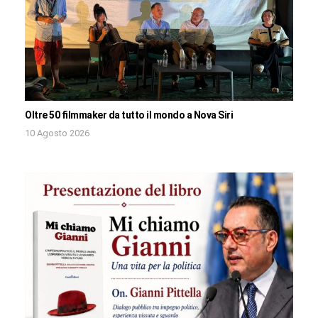
Oltre 50 filmmaker da tutto il mondo a Nova Siri
10 Agosto 2026