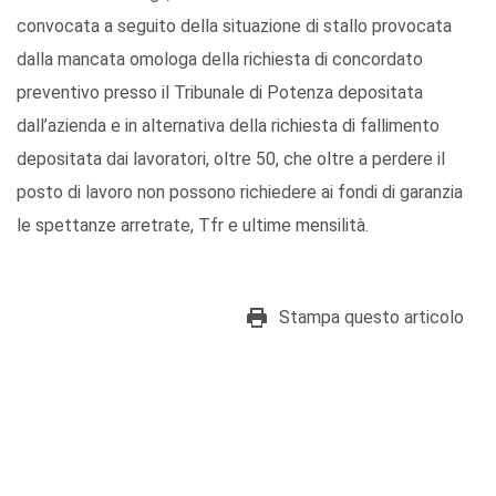
convocata a seguito della situazione di stallo provocata
dalla mancata omologa della richiesta di concordato
preventivo presso il Tribunale di Potenza depositata
dall’azienda e in alternativa della richiesta di fallimento
depositata dai lavoratori, oltre 50, che oltre a perdere il
posto di lavoro non possono richiedere ai fondi di garanzia
le spettanze arretrate, Tfr e ultime mensilità.
Stampa questo articolo