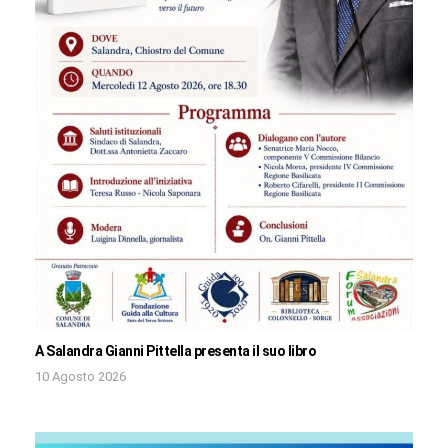
A Salandra Gianni Pittella presenta il suo libro
10 Agosto 2026