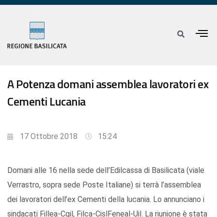
A Potenza domani assemblea lavoratori ex
Cementi Lucania
17 Ottobre 2018
15:24
Domani alle 16 nella sede dell’Edilcassa di Basilicata (viale
Verrastro, sopra sede Poste Italiane) si terrà l’assemblea
dei lavoratori dell’ex Cementi della lucania. Lo annunciano i
sindacati Fillea-Cgil, Filca-CislFeneal-Uil. La riunione è stata