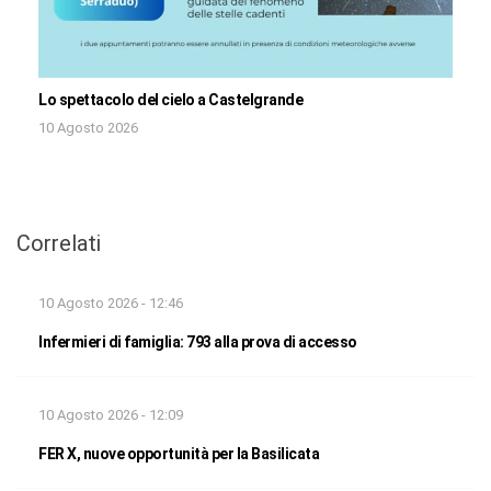
Lo spettacolo del cielo a Castelgrande
10 Agosto 2026
Correlati
10 Agosto 2026 - 12:46
Infermieri di famiglia: 793 alla prova di accesso
10 Agosto 2026 - 12:09
FER X, nuove opportunità per la Basilicata