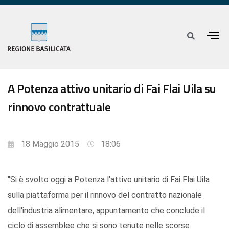
A Potenza attivo unitario di Fai Flai Uila su
rinnovo contrattuale
18 Maggio 2015
18:06
"Si è svolto oggi a Potenza l'attivo unitario di Fai Flai Uila
sulla piattaforma per il rinnovo del contratto nazionale
dell'industria alimentare, appuntamento che conclude il
ciclo di assemblee che si sono tenute nelle scorse