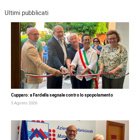
Ultimi pubblicati
Cupparo: a Fardella segnale contro lo spopolamento
5 Agosto 2026