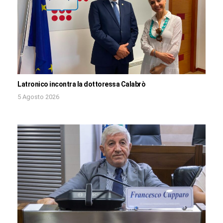
Latronico incontra la dottoressa Calabrò
5 Agosto 2026