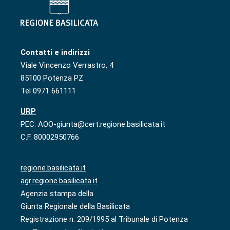
Contatti e indirizzi
Viale Vincenzo Verrastro, 4
85100 Potenza PZ
Tel 0971 661111
URP
PEC: AOO-giunta@cert.regione.basilicata.it
C.F. 80002950766
regione.basilicata.it
agr.regione.basilicata.it
Agenzia stampa della
Giunta Regionale della Basilicata
Registrazione n. 209/1995 al Tribunale di Potenza