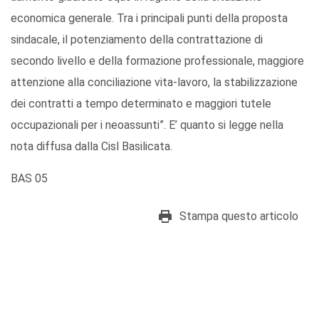
economica generale. Tra i principali punti della proposta
sindacale, il potenziamento della contrattazione di
secondo livello e della formazione professionale, maggiore
attenzione alla conciliazione vita-lavoro, la stabilizzazione
dei contratti a tempo determinato e maggiori tutele
occupazionali per i neoassunti”. E’ quanto si legge nella
nota diffusa dalla Cisl Basilicata.
BAS 05
Stampa questo articolo