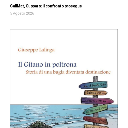
CallMat, Cupparo: il confronto prosegue
5 Agosto 2026