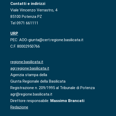
Contatti e indirizzi
Viale Vincenzo Verrastro, 4
85100 Potenza PZ
Tel 0971 661111
URP
PEC: AOO-giunta@cert.regione.basilicata.it
C.F. 80002950766
regione.basilicata.it
agr.regione.basilicata.it
Agenzia stampa della
Giunta Regionale della Basilicata
Registrazione n. 209/1995 al Tribunale di Potenza
agr@regione.basilicata.it
Direttore responsabile:
Massimo Brancati
Redazione