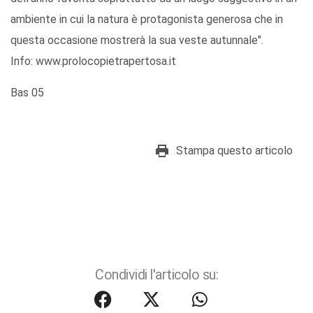
ambiente in cui la natura è protagonista generosa che in
questa occasione mostrerà la sua veste autunnale".
Info: www.prolocopietrapertosa.it
Bas 05
Stampa questo articolo
Condividi l'articolo su: