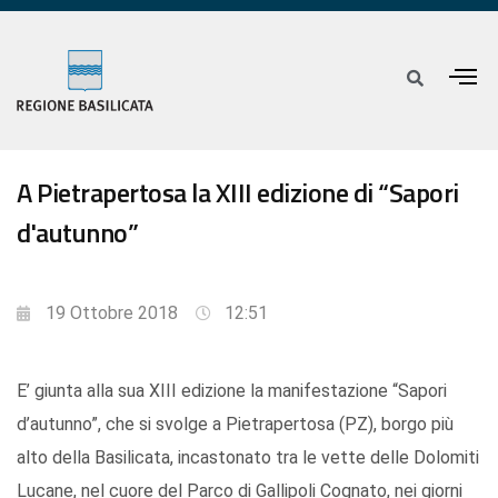
A Pietrapertosa la XIII edizione di “Sapori
d'autunno”
19 Ottobre 2018
12:51
E’ giunta alla sua XIII edizione la manifestazione “Sapori
d’autunno”, che si svolge a Pietrapertosa (PZ), borgo più
alto della Basilicata, incastonato tra le vette delle Dolomiti
Lucane, nel cuore del Parco di Gallipoli Cognato, nei giorni