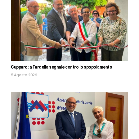
Cupparo: a Fardella segnale contro lo spopolamento
5 Agosto 2026