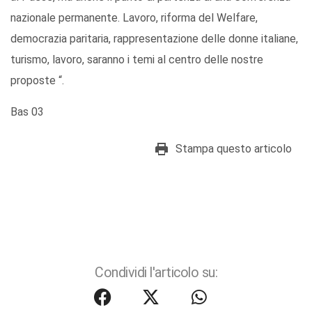
nazionale permanente. Lavoro, riforma del Welfare,
democrazia paritaria, rappresentazione delle donne italiane,
turismo, lavoro, saranno i temi al centro delle nostre
proposte “.
Bas 03
Stampa questo articolo
Condividi l'articolo su: