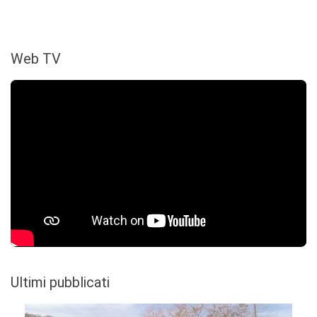
Web TV
Ultimi pubblicati