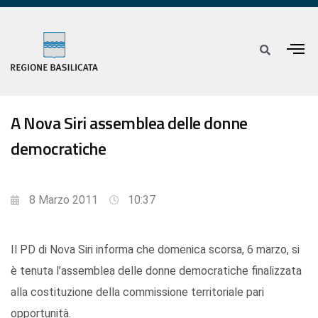
A Nova Siri assemblea delle donne
democratiche
8 Marzo 2011
10:37
Il PD di Nova Siri informa che domenica scorsa, 6 marzo, si
è tenuta l’assemblea delle donne democratiche finalizzata
alla costituzione della commissione territoriale pari
opportunità.