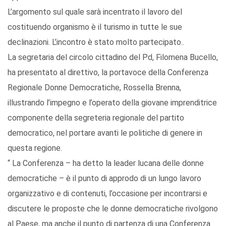
L’argomento sul quale sarà incentrato il lavoro del
costituendo organismo è il turismo in tutte le sue
declinazioni. L’incontro è stato molto partecipato..
La segretaria del circolo cittadino del Pd, Filomena Bucello,
ha presentato al direttivo, la portavoce della Conferenza
Regionale Donne Democratiche, Rossella Brenna,
illustrando l’impegno e l’operato della giovane imprenditrice
componente della segreteria regionale del partito
democratico, nel portare avanti le politiche di genere in
questa regione.
“ La Conferenza – ha detto la leader lucana delle donne
democratiche – è il punto di approdo di un lungo lavoro
organizzativo e di contenuti, l’occasione per incontrarsi e
discutere le proposte che le donne democratiche rivolgono
al Paese, ma anche il punto di partenza di una Conferenza