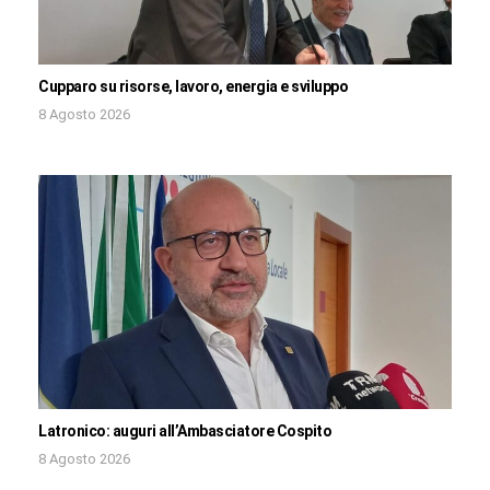
Cupparo su risorse, lavoro, energia e sviluppo
8 Agosto 2026
Latronico: auguri all’Ambasciatore Cospito
8 Agosto 2026