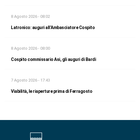
8 Agosto 2026 - 08:02
Latronico: auguri all’Ambasciatore Cospito
8 Agosto 2026 - 08:00
Cospito commissario Asi, gli auguri di Bardi
7 Agosto 2026 - 17:43
Viabilità, le riaperture prima di Ferragosto