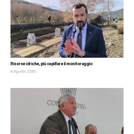
Risorse idriche, più capillare il monitoraggio
8 Agosto 2026