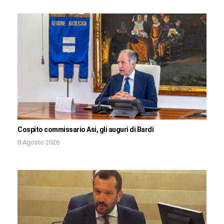
Cospito commissario Asi, gli auguri di Bardi
8 Agosto 2026