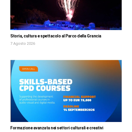
Storia, cultura e spettacolo al Parco della Grancia
7 Agosto 2026
Formazione avanzata nei settori culturali e creativi