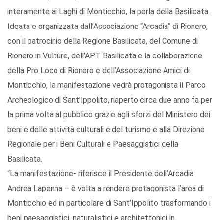
interamente ai Laghi di Monticchio, la perla della Basilicata.
Ideata e organizzata dall’Associazione “Arcadia” di Rionero,
con il patrocinio della Regione Basilicata, del Comune di
Rionero in Vulture, dell’APT Basilicata e la collaborazione
della Pro Loco di Rionero e dell’Associazione Amici di
Monticchio, la manifestazione vedrà protagonista il Parco
Archeologico di Sant’Ippolito, riaperto circa due anno fa per
la prima volta al pubblico grazie agli sforzi del Ministero dei
beni e delle attività culturali e del turismo e alla Direzione
Regionale per i Beni Culturali e Paesaggistici della
Basilicata.
“La manifestazione- riferisce il Presidente dell’Arcadia
Andrea Lapenna – è volta a rendere protagonista l’area di
Monticchio ed in particolare di Sant’Ippolito trasformando i
beni paesaggistici, naturalistici e architettonici in