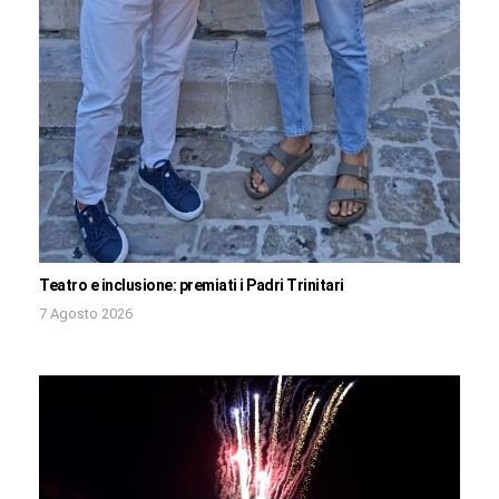
Teatro e inclusione: premiati i Padri Trinitari
7 Agosto 2026