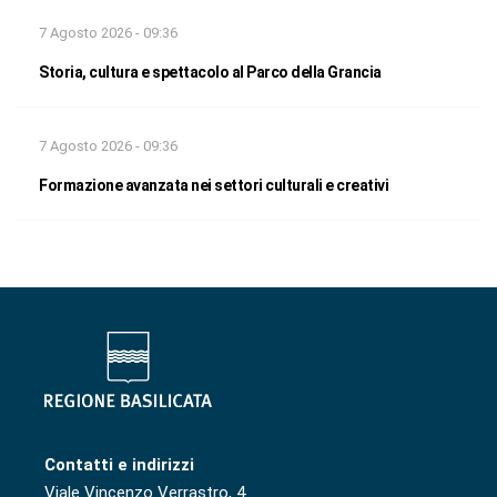
7 Agosto 2026 - 09:36
Storia, cultura e spettacolo al Parco della Grancia
7 Agosto 2026 - 09:36
Formazione avanzata nei settori culturali e creativi
Contatti e indirizzi
Viale Vincenzo Verrastro, 4