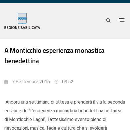
A Monticchio esperienza monastica
benedettina
7 Settembre 2016
09:52
Ancora una settimana di attesa e prenderà il via la seconda
edizione de “L’esperienza monastica benedettina nell’area
di Monticchio Laghi”, l’attesissimo evento pieno di
rievocazioni, musica, fede e cultura che si svolgerà