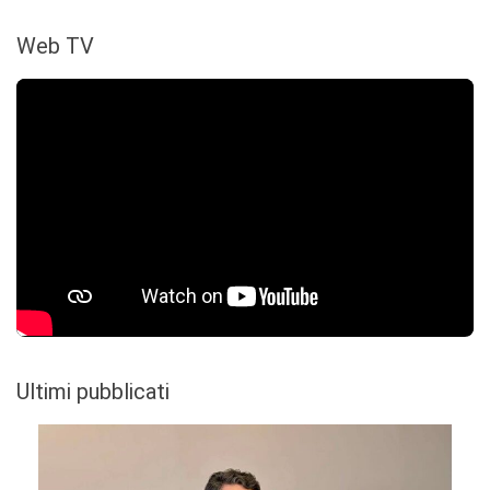
Web TV
Ultimi pubblicati