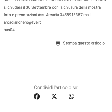
si chiuderà il 30 Settembre con la chiusura della mostra.
Info e prenotazioni Ass. Arcadia 3458913357 mail:
arcadiarionero@live.it
bas04
Stampa questo articolo
Condividi l'articolo su: