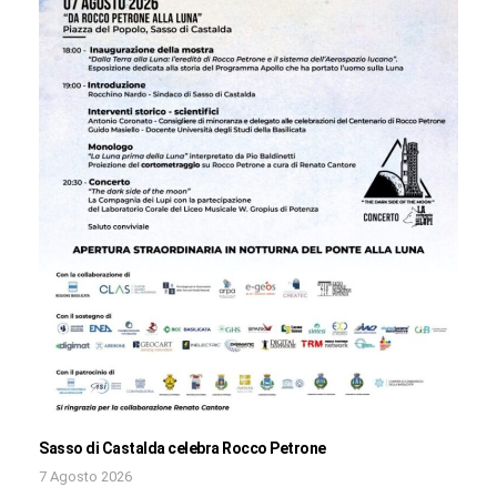
Sasso di Castalda celebra Rocco Petrone
7 Agosto 2026