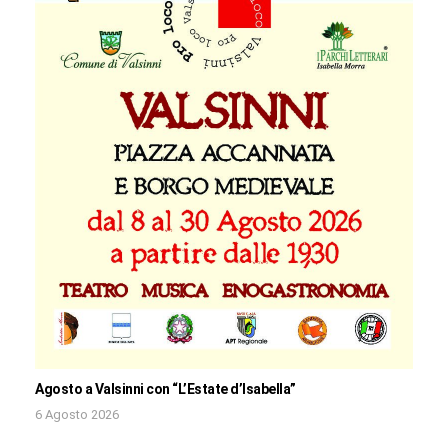
Agosto a Valsinni con “L’Estate d’Isabella”
6 Agosto 2026