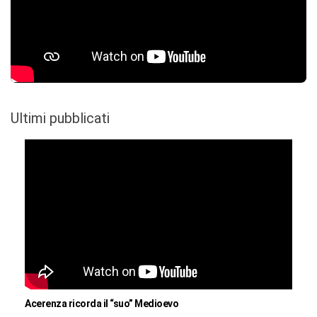
Ultimi pubblicati
Acerenza ricorda il “suo” Medioevo