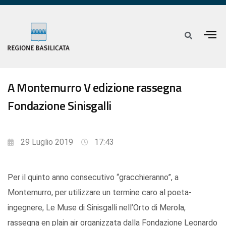
A Montemurro V edizione rassegna
Fondazione Sinisgalli
29 Luglio 2019
17:43
Per il quinto anno consecutivo “gracchieranno”, a
Montemurro, per utilizzare un termine caro al poeta-
ingegnere, Le Muse di Sinisgalli nell’Orto di Merola,
rassegna en plain air organizzata dalla Fondazione Leonardo