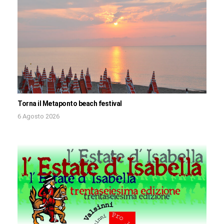
Torna il Metaponto beach festival
6 Agosto 2026