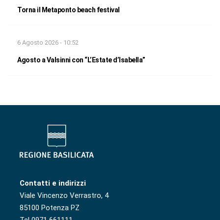
Torna il Metaponto beach festival
6 Agosto 2026 - 10:52
Agosto a Valsinni con “L’Estate d’Isabella”
Contatti e indirizzi
Viale Vincenzo Verrastro, 4
85100 Potenza PZ