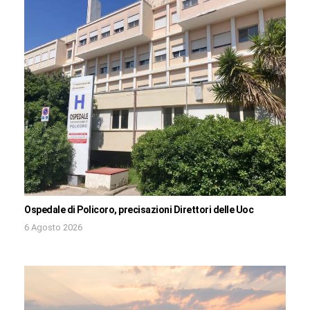
Ospedale di Policoro, precisazioni Direttori delle Uoc
6 Agosto 2026