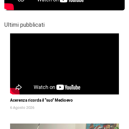
Ultimi pubblicati
Acerenza ricorda il “suo” Medioevo
6 Agosto 2026