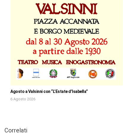
Agosto a Valsinni con “L’Estate d’Isabella”
6 Agosto 2026
Correlati