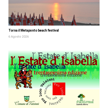
Torna il Metaponto beach festival
6 Agosto 2026