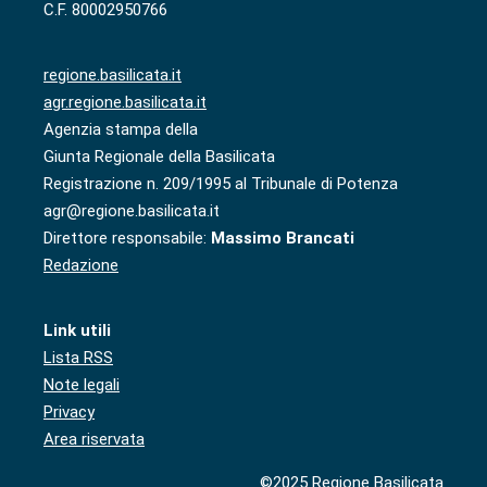
C.F. 80002950766
regione.basilicata.it
agr.regione.basilicata.it
Agenzia stampa della
Giunta Regionale della Basilicata
Registrazione n. 209/1995 al Tribunale di Potenza
agr@regione.basilicata.it
Direttore responsabile:
Massimo Brancati
Redazione
Link utili
Lista RSS
Note legali
Privacy
Area riservata
©2025 Regione Basilicata