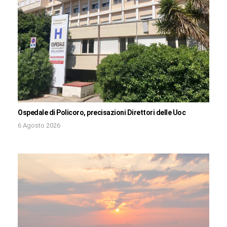
Ospedale di Policoro, precisazioni Direttori delle Uoc
6 Agosto 2026