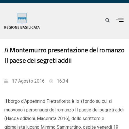
A Montemurro presentazione del romanzo
Il paese dei segreti addii
17 Agosto 2016
16:34
Il borgo d’Appennino Pietrafiorita è lo sfondo su cui si
muovono i personaggi del romanzo Il paese dei segreti addii
(Hacca edizioni, Macerata 2016), dello scrittore e
giornalista lucano Mimmo Sammartino, ospite venerdì 19