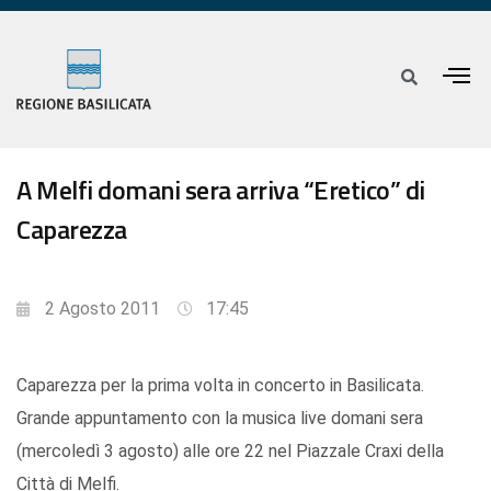
A Melfi domani sera arriva “Eretico” di
Caparezza
2 Agosto 2011
17:45
Caparezza per la prima volta in concerto in Basilicata.
Grande appuntamento con la musica live domani sera
(mercoledì 3 agosto) alle ore 22 nel Piazzale Craxi della
Città di Melfi.