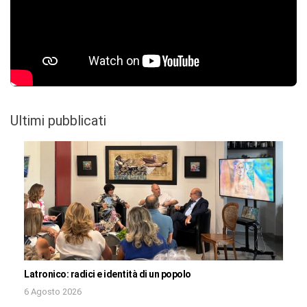
Ultimi pubblicati
Latronico: radici e identità di un popolo
6 Agosto 2026