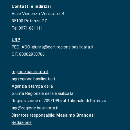
Contatti e indirizzi
Viale Vincenzo Verrastro, 4
85100 Potenza PZ
Tel 0971 661111
URP
PEC: AOO-giunta@cert.regione.basilicata.it
C.F. 80002950766
regione.basilicata.it
agr.regione.basilicata.it
Agenzia stampa della
Giunta Regionale della Basilicata
Registrazione n. 209/1995 al Tribunale di Potenza
agr@regione.basilicata.it
Direttore responsabile:
Massimo Brancati
Redazione