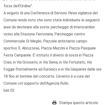
forze dell'Ordine".
A seguito di una Conferenza di Servizio l’Area vigilanza del
Comune rendo noto che sono state individuate le seguenti
aree da destinare alla sosta: parcheggio di interscambio
vicino alla Stazione Ferroviaria, Parcheggio centro
Commerciale Di Meglio, Piazzale antistante campo
sportivo S. Abruzzese, Piazza Mazzini e Piazza Pasquale
Festa Campanile. E’ istituito il divieto di sosta in Piazza
Craxi, in Via Grosseto, in Via Siena, in Via Fortunato, Via
Foggia frontalmente ad Euronics e in Via Gasparrini dalle ore
18 fino al termine del concerto. L’evento è a cura del
Comune col supporto dell’Agenzia Rullo.
bas 02
Stampa questo articolo