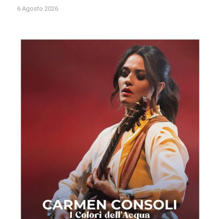
6 Agosto 2026