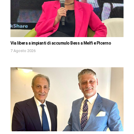
Via libera a impianti di accumulo Bess a Melfi e Picerno
7 Agosto 2026