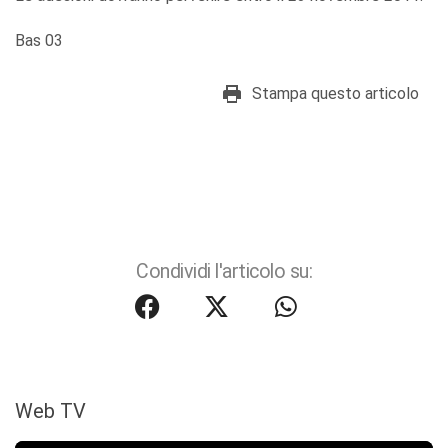
Bas 03
Stampa questo articolo
Condividi l'articolo su:
Web TV