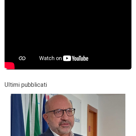
Ultimi pubblicati