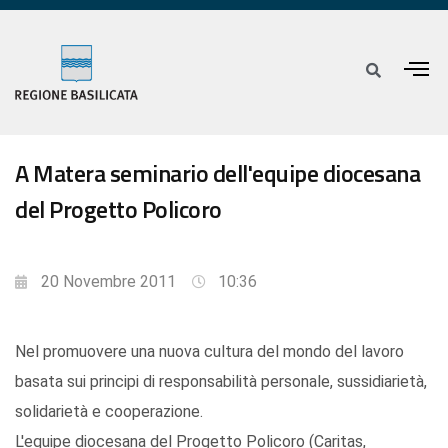
A Matera seminario dell'equipe diocesana
del Progetto Policoro
20 Novembre 2011
10:36
Nel promuovere una nuova cultura del mondo del lavoro
basata sui principi di responsabilità personale, sussidiarietà,
solidarietà e cooperazione.
L'equipe diocesana del Progetto Policoro (Caritas,