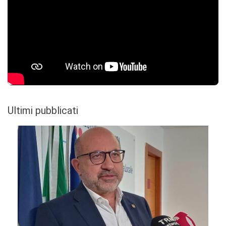
Ultimi pubblicati