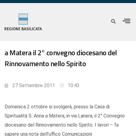
a Matera il 2° convegno diocesano del
Rinnovamento nello Spirito
27 Settembre 2011
10:43
Domenica 2 ottobre si svolgerà, presso la Casa di
Spiritualità S. Anna a Matera, in via Lanera, il 2° Convegno
diocesano del Rinnovamento nello Spirito. I lavori – fa
sapere una nota dell'uffico Comunicazioni