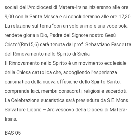
sociali dell'Arcidiocesi di Matera-Irsina inizieranno alle ore
9,00 con la Santa Messa e si concluderanno alle ore 17,30.
La relazione sul tema “con un solo animo e una voce sola
rendete gloria a Dio, Padre del Signore nostro Gesù
Cristo”(Rm15,6) sarà tenuta dal prof. Sebastiano Fascetta
del Rinnovamento nello Spirito di Sicilia.
Il Rinnovamento nello Spirito è un movimento ecclesiale
della Chiesa cattolica che, accogliendo l'esperienza
carismatica della nuova effusione dello Spirito Santo,
comprende laici, membri consacrati, religiosi e sacerdoti.
La Celebrazione eucaristica sarà presieduta da S.E. Mons.
Salvatore Ligorio – Arcivescovo della Diocesi di Matera-
Irsina.
BAS 05