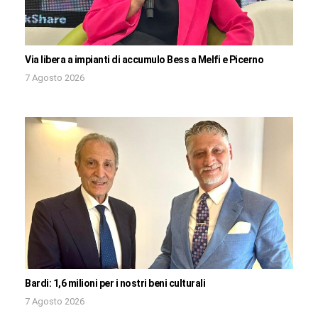
Via libera a impianti di accumulo Bess a Melfi e Picerno
7 Agosto 2026
Bardi: 1,6 milioni per i nostri beni culturali
7 Agosto 2026