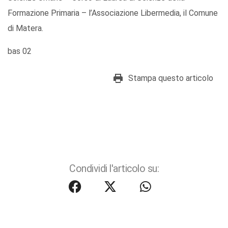
Formazione Primaria – l’Associazione Libermedia, il Comune
di Matera.
bas 02
Stampa questo articolo
Condividi l'articolo su: