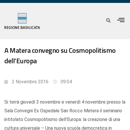
A Matera convegno su Cosmopolitismo
dell’Europa
2 Novembre 2016
09:04
Si terrà giovedì 3 novembre e venerdì 4 novembre presso la
Sala Convegni Ex Ospedale San Rocco Matera il seminario
intitolato Cosmopolitismo dell’Europa: la creazione di una
cultura universale – Una nuova scuola democratica in