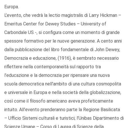
Europa.
L’evento, che vedrà la lectio magistralis di Larry Hickman –
Emeritus Center for Dewey Studies – University of
Carbondale US -, si configura come un momento di grande
spessore formativo per le nuove generazione. A cento anni
dalla pubblicazione del libro fondamentale di John Dewey,
Democrazia e educazione, (1916), è sembrato necessario
riflettere nella contemporaneità sul rapporto tra
l’educazione e la democrazia per ripensare una nuova
scuola democratica nell’ambito di una cultura cosmopolita
e universale in Europa e nella società della globalizzazione,
così come il filosofo americano aveva profeticamente
intuito. All’evento prenderanno parte la Regione Basilicata
– Ufficio Sistemi culturali e turistici; l’Unibas Dipartimento di
Scienze Umane – Corso di Laurea di Scienze della