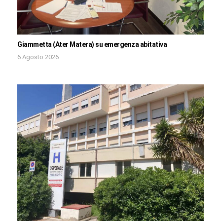
Giammetta (Ater Matera) su emergenza abitativa
6 Agosto 2026