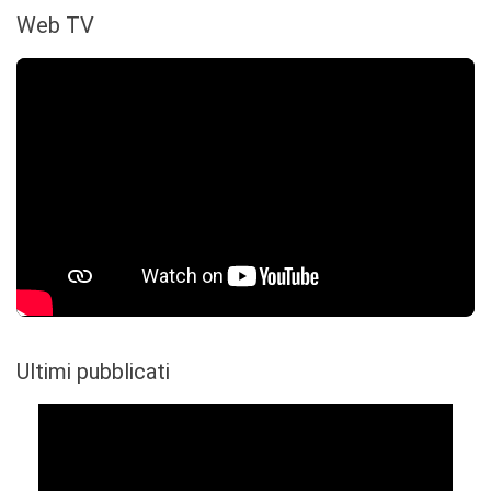
Web TV
Ultimi pubblicati