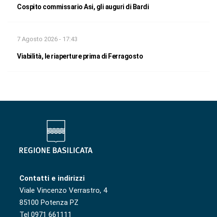
Cospito commissario Asi, gli auguri di Bardi
7 Agosto 2026 - 17:43
Viabilità, le riaperture prima di Ferragosto
Contatti e indirizzi
Viale Vincenzo Verrastro, 4
85100 Potenza PZ
Tel 0971 661111