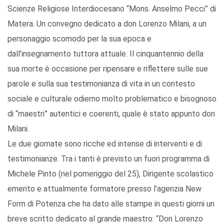
Scienze Religiose Interdiocesano “Mons. Anselmo Pecci” di
Matera. Un convegno dedicato a don Lorenzo Milani, a un
personaggio scomodo per la sua epoca e
dall’insegnamento tuttora attuale. Il cinquantennio della
sua morte è occasione per ripensare e riflettere sulle sue
parole e sulla sua testimonianza di vita in un contesto
sociale e culturale odierno molto problematico e bisognoso
di “maestri” autentici e coerenti, quale è stato appunto don
Milani.
Le due giornate sono ricche ed intense di interventi e di
testimonianze. Tra i tanti è previsto un fuori programma di
Michele Pinto (nel pomeriggio del 25), Dirigente scolastico
emerito e attualmente formatore presso l’agenzia New
Form di Potenza che ha dato alle stampe in questi giorni un
breve scritto dedicato al grande maestro: “Don Lorenzo