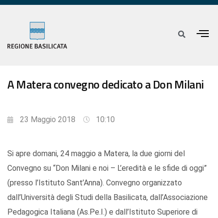
A Matera convegno dedicato a Don Milani
23 Maggio 2018
10:10
Si apre domani, 24 maggio a Matera, la due giorni del
Convegno su “Don Milani e noi – L’eredità e le sfide di oggi”
(presso l’Istituto Sant’Anna). Convegno organizzato
dall’Università degli Studi della Basilicata, dall’Associazione
Pedagogica Italiana (As.Pe.I.) e dall’Istituto Superiore di