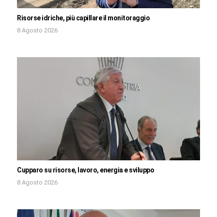
Risorse idriche, più capillare il monitoraggio
8 Agosto 2026
Cupparo su risorse, lavoro, energia e sviluppo
8 Agosto 2026