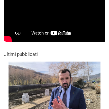
Ultimi pubblicati