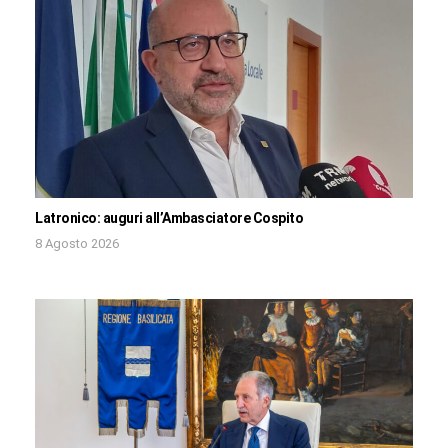
Latronico: auguri all’Ambasciatore Cospito
8 Agosto 2026