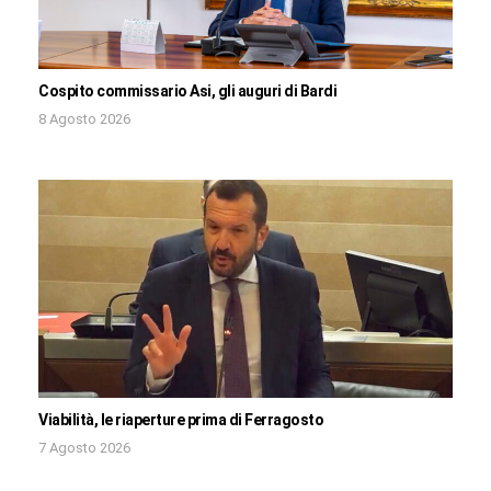
Cospito commissario Asi, gli auguri di Bardi
8 Agosto 2026
Viabilità, le riaperture prima di Ferragosto
7 Agosto 2026