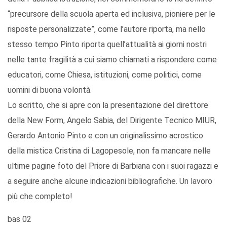
“precursore della scuola aperta ed inclusiva, pioniere per le
risposte personalizzate”, come l’autore riporta, ma nello
stesso tempo Pinto riporta quell’attualità ai giorni nostri
nelle tante fragilità a cui siamo chiamati a rispondere come
educatori, come Chiesa, istituzioni, come politici, come
uomini di buona volontà.
Lo scritto, che si apre con la presentazione del direttore
della New Form, Angelo Sabia, del Dirigente Tecnico MIUR,
Gerardo Antonio Pinto e con un originalissimo acrostico
della mistica Cristina di Lagopesole, non fa mancare nelle
ultime pagine foto del Priore di Barbiana con i suoi ragazzi e
a seguire anche alcune indicazioni bibliografiche. Un lavoro
più che completo!
bas 02