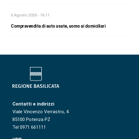
6 Agosto 2026 - 16:11
Compravendita di auto usate, uomo ai domiciliari
Contatti e indirizzi
Viale Vincenzo Verrastro, 4
85100 Potenza PZ
Tel 0971 661111