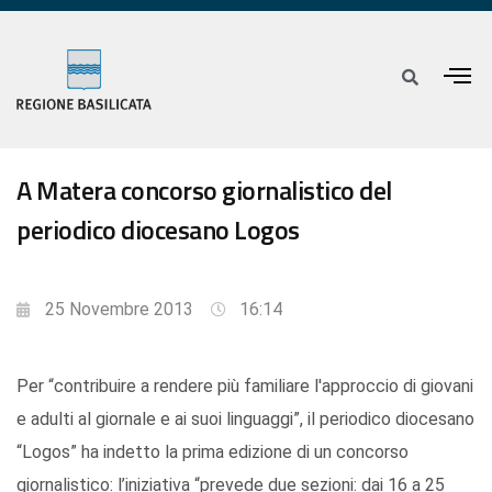
A Matera concorso giornalistico del
periodico diocesano Logos
25 Novembre 2013
16:14
Per “contribuire a rendere più familiare l'approccio di giovani
e adulti al giornale e ai suoi linguaggi”, il periodico diocesano
“Logos” ha indetto la prima edizione di un concorso
giornalistico: l’iniziativa “prevede due sezioni: dai 16 a 25