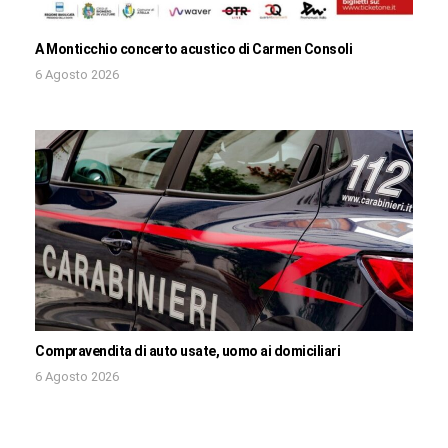
A Monticchio concerto acustico di Carmen Consoli
6 Agosto 2026
Compravendita di auto usate, uomo ai domiciliari
6 Agosto 2026