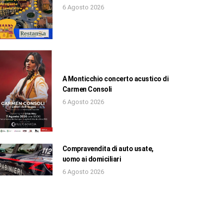
6 Agosto 2026
A Monticchio concerto acustico di
Carmen Consoli
6 Agosto 2026
Compravendita di auto usate,
uomo ai domiciliari
6 Agosto 2026