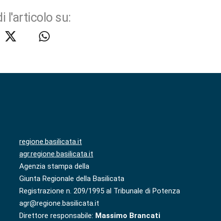
i l'articolo su:
regione.basilicata.it
agr.regione.basilicata.it
Agenzia stampa della
Giunta Regionale della Basilicata
Registrazione n. 209/1995 al Tribunale di Potenza
agr@regione.basilicata.it
Direttore responsabile:
Massimo Brancati