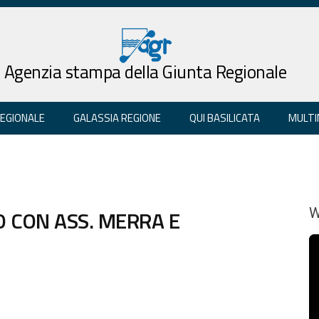
Agenzia stampa della Giunta Regionale
REGIONALE
GALASSIA REGIONE
QUI BASILICATA
MULTI
 CON ASS. MERRA E
W