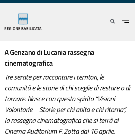
A Genzano di Lucania rassegna
cinematografica
Tre serate per raccontare i territori, le
comunità e le storie di chi sceglie di restare o di
tornare. Nasce con questo spirito “Visioni
Volontarie – Storie per chi abita e chi ritorna”,
la rassegna cinematografica che si terrà al
Cinema Auditorium F. Zotta dal 16 aprile.