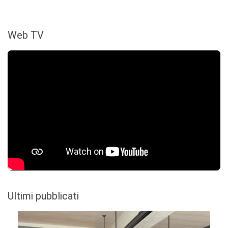
Web TV
Ultimi pubblicati