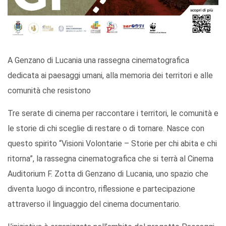
A Genzano di Lucania una rassegna cinematografica
dedicata ai paesaggi umani, alla memoria dei territori e alle
comunità che resistono
Tre serate di cinema per raccontare i territori, le comunità e
le storie di chi sceglie di restare o di tornare. Nasce con
questo spirito “Visioni Volontarie – Storie per chi abita e chi
ritorna”, la rassegna cinematografica che si terrà al Cinema
Auditorium F. Zotta di Genzano di Lucania, uno spazio che
diventa luogo di incontro, riflessione e partecipazione
attraverso il linguaggio del cinema documentario.