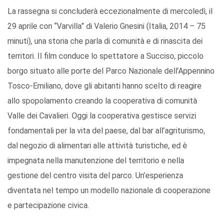
La rassegna si concluderà eccezionalmente di mercoledì, il
29 aprile con “Varvilla” di Valerio Gnesini (Italia, 2014 – 75
minuti), una storia che parla di comunità e di rinascita dei
territori. Il film conduce lo spettatore a Succiso, piccolo
borgo situato alle porte del Parco Nazionale dell’Appennino
Tosco-Emiliano, dove gli abitanti hanno scelto di reagire
allo spopolamento creando la cooperativa di comunità
Valle dei Cavalieri. Oggi la cooperativa gestisce servizi
fondamentali per la vita del paese, dal bar all’agriturismo,
dal negozio di alimentari alle attività turistiche, ed è
impegnata nella manutenzione del territorio e nella
gestione del centro visita del parco. Un’esperienza
diventata nel tempo un modello nazionale di cooperazione
e partecipazione civica.