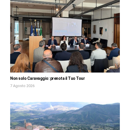
Non solo Caravaggio: prenota il Tuo Tour
7 Agosto 2026