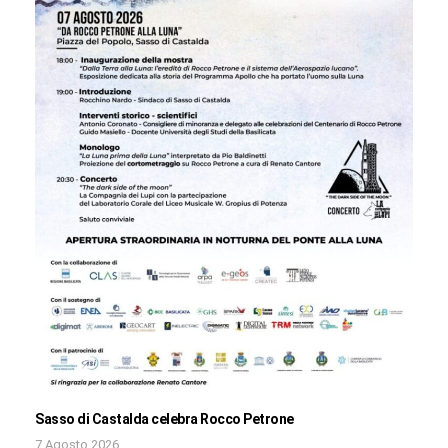
Sasso di Castalda celebra Rocco Petrone
7 Agosto 2026