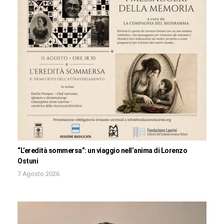
“L’eredità sommersa”: un viaggio nell’anima di Lorenzo
Ostuni
7 Agosto 2026