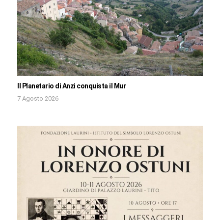
Il Planetario di Anzi conquista il Mur
7 Agosto 2026