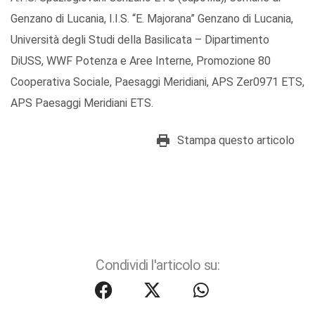
Genzano di Lucania, I.I.S. “E. Majorana” Genzano di Lucania,
Università degli Studi della Basilicata – Dipartimento
DiUSS, WWF Potenza e Aree Interne, Promozione 80
Cooperativa Sociale, Paesaggi Meridiani, APS Zer0971 ETS,
APS Paesaggi Meridiani ETS.
Stampa questo articolo
Condividi l'articolo su: