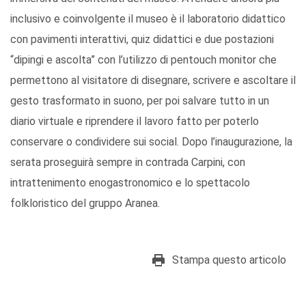
inclusivo e coinvolgente il museo è il laboratorio didattico
con pavimenti interattivi, quiz didattici e due postazioni
“dipingi e ascolta” con l’utilizzo di pentouch monitor che
permettono al visitatore di disegnare, scrivere e ascoltare il
gesto trasformato in suono, per poi salvare tutto in un
diario virtuale e riprendere il lavoro fatto per poterlo
conservare o condividere sui social. Dopo l’inaugurazione, la
serata proseguirà sempre in contrada Carpini, con
intrattenimento enogastronomico e lo spettacolo
folkloristico del gruppo Aranea.
Stampa questo articolo