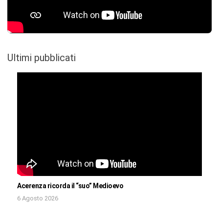
Ultimi pubblicati
Acerenza ricorda il “suo” Medioevo
6 Agosto 2026