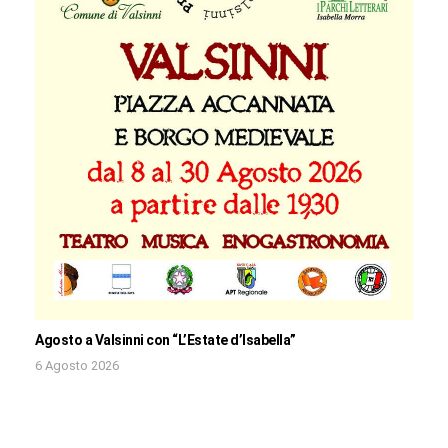
Agosto a Valsinni con “L’Estate d’Isabella”
6 Agosto 2026