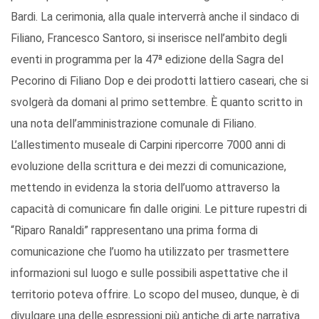
Bardi. La cerimonia, alla quale interverrà anche il sindaco di
Filiano, Francesco Santoro, si inserisce nell’ambito degli
eventi in programma per la 47ª edizione della Sagra del
Pecorino di Filiano Dop e dei prodotti lattiero caseari, che si
svolgerà da domani al primo settembre. È quanto scritto in
una nota dell’amministrazione comunale di Filiano.
L’allestimento museale di Carpini ripercorre 7000 anni di
evoluzione della scrittura e dei mezzi di comunicazione,
mettendo in evidenza la storia dell’uomo attraverso la
capacità di comunicare fin dalle origini. Le pitture rupestri di
“Riparo Ranaldi” rappresentano una prima forma di
comunicazione che l’uomo ha utilizzato per trasmettere
informazioni sul luogo e sulle possibili aspettative che il
territorio poteva offrire. Lo scopo del museo, dunque, è di
divulgare una delle espressioni più antiche di arte narrativa