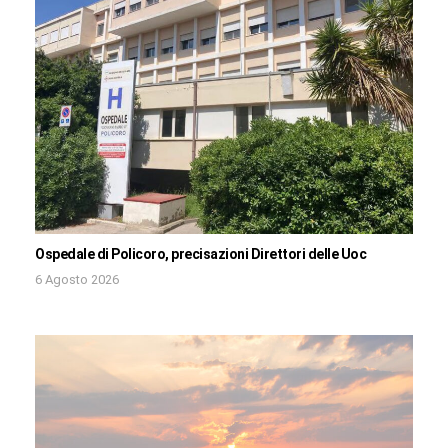
Ospedale di Policoro, precisazioni Direttori delle Uoc
6 Agosto 2026