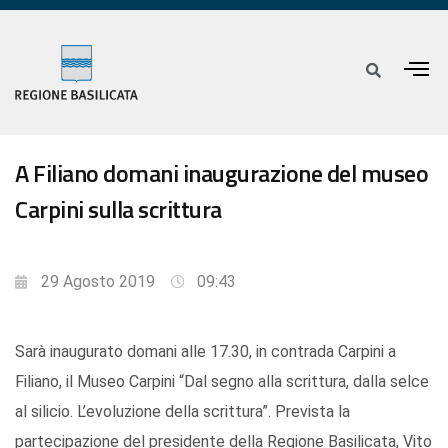
A Filiano domani inaugurazione del museo
Carpini sulla scrittura
29 Agosto 2019
09:43
Sarà inaugurato domani alle 17.30, in contrada Carpini a
Filiano, il Museo Carpini “Dal segno alla scrittura, dalla selce
al silicio. L’evoluzione della scrittura”. Prevista la
partecipazione del presidente della Regione Basilicata, Vito