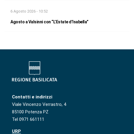
6 Agosto 2026 - 10:52
Agosto a Valsinni con “L’Estate d’Isabella”
Contatti e indirizzi
Viale Vincenzo Verrastro, 4
85100 Potenza PZ
Tel 0971 661111
URP