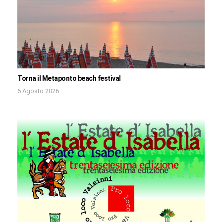
Torna il Metaponto beach festival
6 Agosto 2026