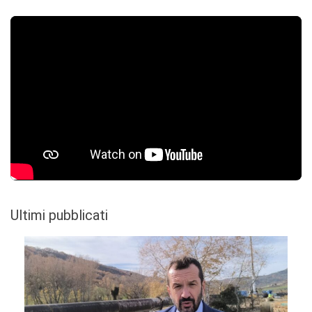
Ultimi pubblicati