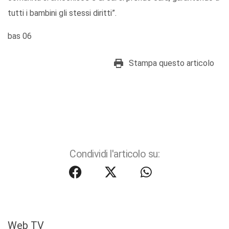
tutti i bambini gli stessi diritti”.
bas 06
Stampa questo articolo
Condividi l'articolo su:
Web TV