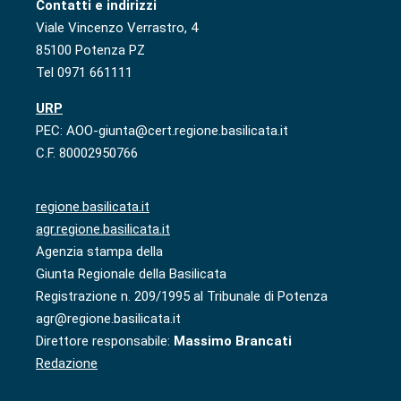
Contatti e indirizzi
Viale Vincenzo Verrastro, 4
85100 Potenza PZ
Tel 0971 661111
URP
PEC: AOO-giunta@cert.regione.basilicata.it
C.F. 80002950766
regione.basilicata.it
agr.regione.basilicata.it
Agenzia stampa della
Giunta Regionale della Basilicata
Registrazione n. 209/1995 al Tribunale di Potenza
agr@regione.basilicata.it
Direttore responsabile:
Massimo Brancati
Redazione