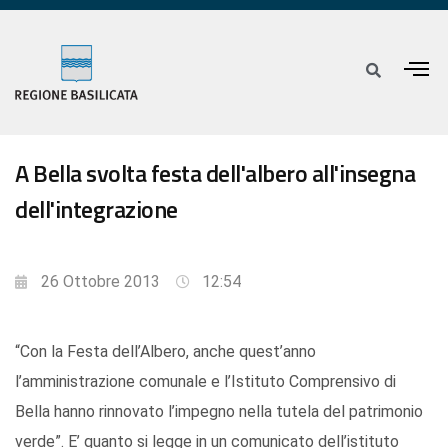
A Bella svolta festa dell'albero all'insegna
dell'integrazione
26 Ottobre 2013
12:54
“Con la Festa dell’Albero, anche quest’anno
l’amministrazione comunale e l’Istituto Comprensivo di
Bella hanno rinnovato l’impegno nella tutela del patrimonio
verde”. E’ quanto si legge in un comunicato dell’istituto