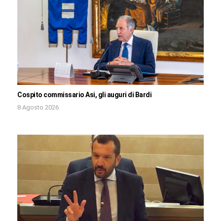
Cospito commissario Asi, gli auguri di Bardi
8 Agosto 2026