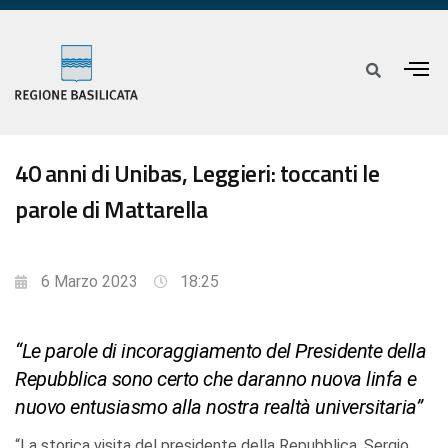
40 anni di Unibas, Leggieri: toccanti le
parole di Mattarella
6 Marzo 2023
18:25
“Le parole di incoraggiamento del Presidente della
Repubblica sono certo che daranno nuova linfa e
nuovo entusiasmo alla nostra realtà universitaria”
“La storica visita del presidente della Repubblica, Sergio