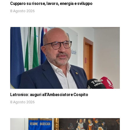
Cupparo su risorse, lavoro, energia e sviluppo
8 Agosto 2026
Latronico: auguri all’Ambasciatore Cospito
8 Agosto 2026