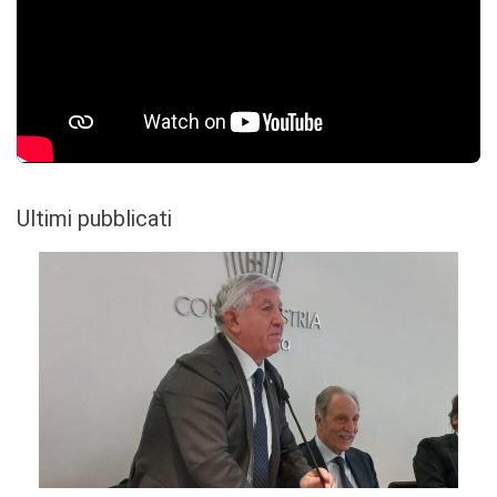
Ultimi pubblicati