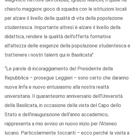
chiesto maggiore gioco di squadra con le istituzioni locali
per alzare il livello della qualità di vita della popolazione
studentesca. Importante altresì è alzare il livello della
didattica, rendere la qualità dell’offerta formativa
all’altezza delle esigenze della popolazione studentesca e
trattenere i nostri talenti qui in Basilicata”.
“Le parole di incoraggiamento del Presidente della
Repubblica – prosegue Leggieri – sono certo che daranno
nuova linfa e nuovo entusiasmo alla nostra realtà
universitaria. Il quarantesimo anniversario dell’Università
della Basilicata, in occasione della vista del Capo dello
Stato e dell’inaugurazione dell’anno accademico,
rappresenta a mio avviso un nuovo inizio per l’Ateneo
lucano. Particolarmente toccanti – ecco perché la visita a