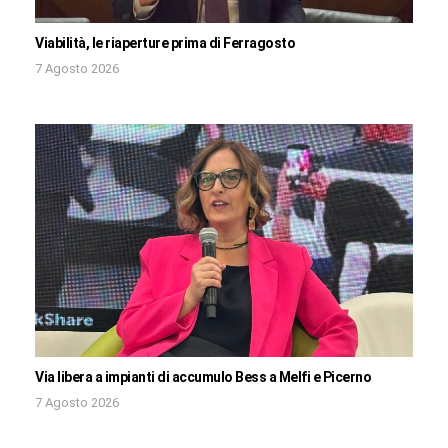
Viabilità, le riaperture prima di Ferragosto
7 Agosto 2026
Via libera a impianti di accumulo Bess a Melfi e Picerno
7 Agosto 2026