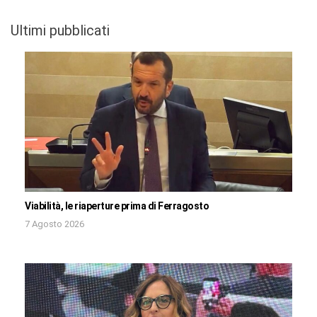
Ultimi pubblicati
Viabilità, le riaperture prima di Ferragosto
7 Agosto 2026