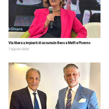
Via libera a impianti di accumulo Bess a Melfi e Picerno
7 Agosto 2026