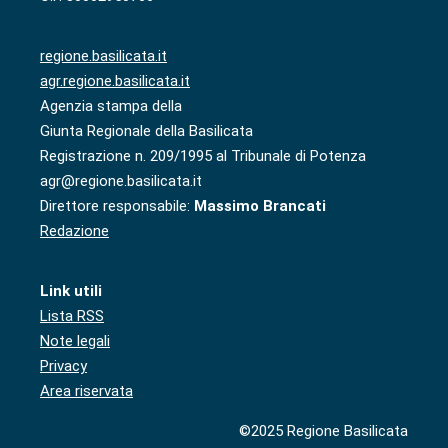
regione.basilicata.it
agr.regione.basilicata.it
Agenzia stampa della
Giunta Regionale della Basilicata
Registrazione n. 209/1995 al Tribunale di Potenza
agr@regione.basilicata.it
Direttore responsabile:
Massimo Brancati
Redazione
Link utili
Lista RSS
Note legali
Privacy
Area riservata
©2025 Regione Basilicata