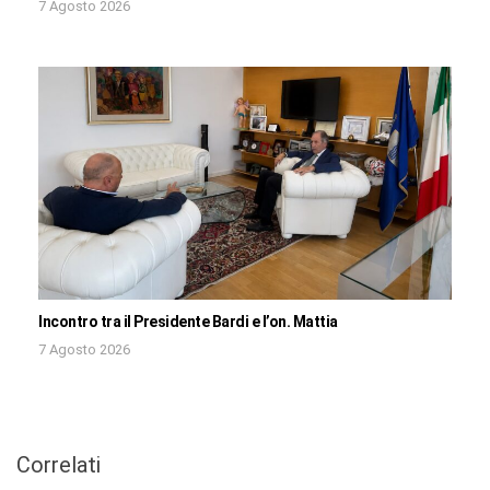
7 Agosto 2026
Incontro tra il Presidente Bardi e l’on. Mattia
7 Agosto 2026
Correlati