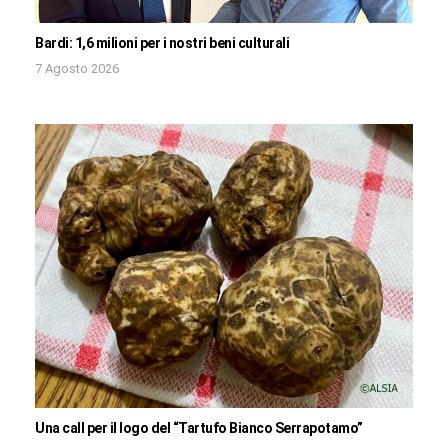
Bardi: 1,6 milioni per i nostri beni culturali
7 Agosto 2026
Una call per il logo del “Tartufo Bianco Serrapotamo”