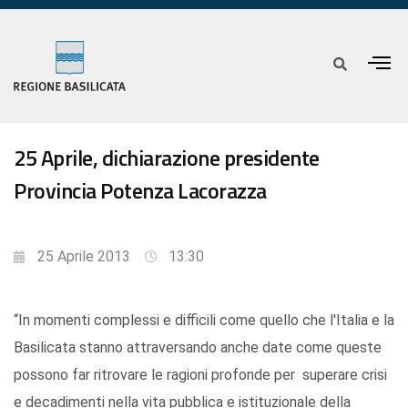
25 Aprile, dichiarazione presidente
Provincia Potenza Lacorazza
25 Aprile 2013
13:30
“In momenti complessi e difficili come quello che l'Italia e la
Basilicata stanno attraversando anche date come queste
possono far ritrovare le ragioni profonde per superare crisi
e decadimenti nella vita pubblica e istituzionale della