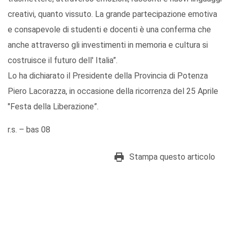
creativi, quanto vissuto. La grande partecipazione emotiva
e consapevole di studenti e docenti è una conferma che
anche attraverso gli investimenti in memoria e cultura si
costruisce il futuro dell' Italia”.
Lo ha dichiarato il Presidente della Provincia di Potenza
Piero Lacorazza, in occasione della ricorrenza del 25 Aprile
"Festa della Liberazione”.
r.s. – bas 08
Stampa questo articolo