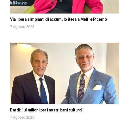
Via libera a impianti di accumulo Bess a Melfi e Picerno
7 Agosto 2026
Bardi: 1,6 milioni per i nostri beni culturali
7 Agosto 2026