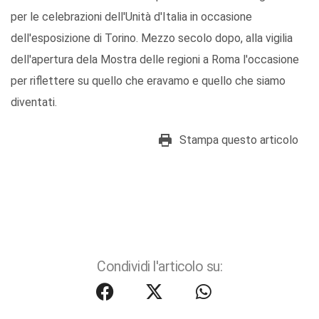
per le celebrazioni dell'Unità d'Italia in occasione
dell'esposizione di Torino. Mezzo secolo dopo, alla vigilia
dell'apertura dela Mostra delle regioni a Roma l'occasione
per riflettere su quello che eravamo e quello che siamo
diventati.
Stampa questo articolo
Condividi l'articolo su: