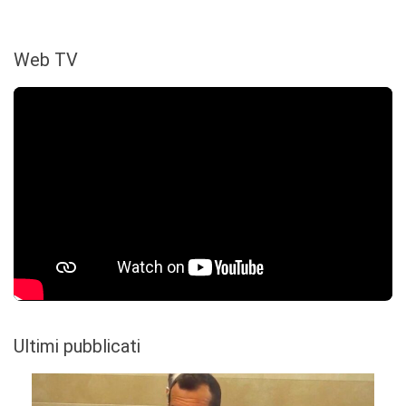
Web TV
Ultimi pubblicati