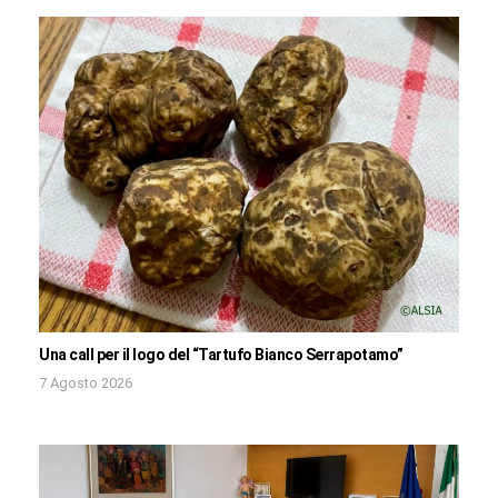
Una call per il logo del “Tartufo Bianco Serrapotamo”
7 Agosto 2026