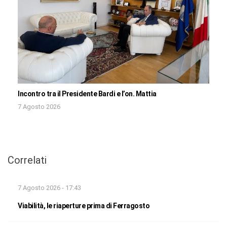
Incontro tra il Presidente Bardi e l’on. Mattia
7 Agosto 2026
Correlati
7 Agosto 2026 - 17:43
Viabilità, le riaperture prima di Ferragosto