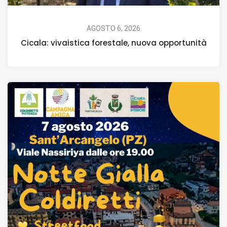
AGOSTO 6, 2026
Cicala: vivaistica forestale, nuova opportunità