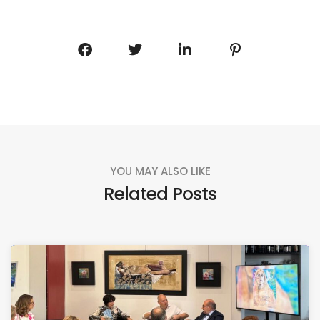
YOU MAY ALSO LIKE
Related Posts