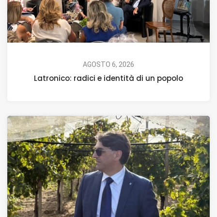
AGOSTO 6, 2026
Latronico: radici e identità di un popolo