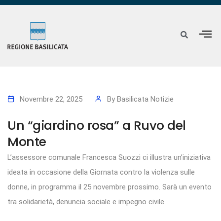
Novembre 22, 2025
By
Basilicata Notizie
Un “giardino rosa” a Ruvo del
Monte
L’assessore comunale Francesca Suozzi ci illustra un’iniziativa
ideata in occasione della Giornata contro la violenza sulle
donne, in programma il 25 novembre prossimo. Sarà un evento
tra solidarietà, denuncia sociale e impegno civile.