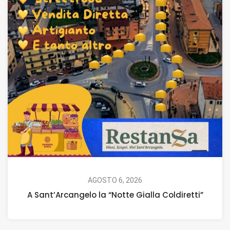
AGOSTO 6, 2026
A Sant’Arcangelo la “Notte Gialla Coldiretti”