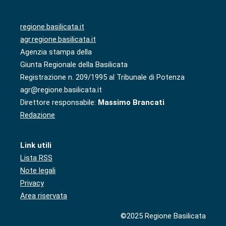
regione.basilicata.it
agr.regione.basilicata.it
Agenzia stampa della
Giunta Regionale della Basilicata
Registrazione n. 209/1995 al Tribunale di Potenza
agr@regione.basilicata.it
Direttore responsabile:
Massimo Brancati
Redazione
Link utili
Lista RSS
Note legali
Privacy
Area riservata
©2025 Regione Basilicata