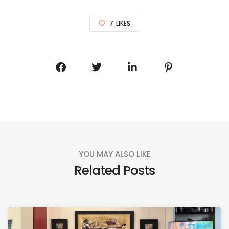
7
LIKES
YOU MAY ALSO LIKE
Related Posts