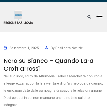
Settembre 1, 2025
By
Basilicata Notizie
Nero su Bianco – Quando Lara
Croft arrossì
Nel suo libro, edito da Altrimedia, Isabella Marchetta con ironia
e leggerezza racconta le avventure di un’archeologa da campo,
le emozioni date dalle campagne di scavo e le relazioni umane.
Dieci episodi in cui non mancano anche notizie sul sito
indagato.