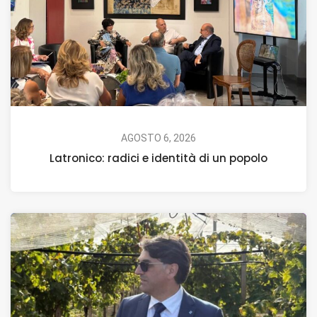
AGOSTO 6, 2026
Latronico: radici e identità di un popolo