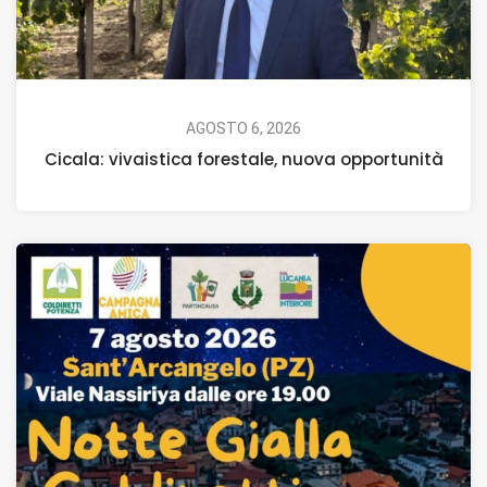
AGOSTO 6, 2026
Cicala: vivaistica forestale, nuova opportunità