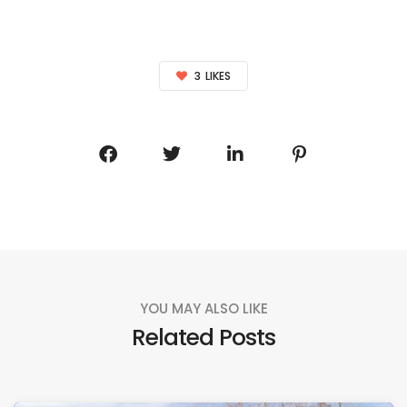
3
LIKES
YOU MAY ALSO LIKE
Related Posts