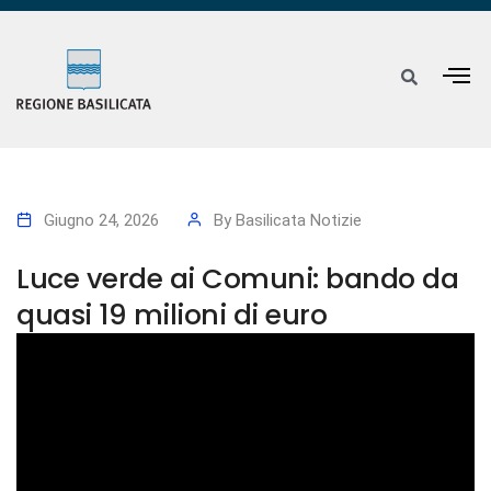
Giugno 24, 2026
By
Basilicata Notizie
Luce verde ai Comuni: bando da
quasi 19 milioni di euro