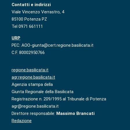
Contatti e indirizzi
Viale Vincenzo Verrastro, 4
85100 Potenza PZ
Tel 0971 661111
URP
PEC: AOO-giunta@cert.regione.basilicata.it
C.F. 80002950766
regione.basilicata.it
agr.regione.basilicata.it
Agenzia stampa della
Giunta Regionale della Basilicata
Registrazione n. 209/1995 al Tribunale di Potenza
agr@regione.basilicata.it
Direttore responsabile:
Massimo Brancati
Redazione