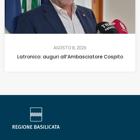
AGOSTO 8, 2026
Latronico: auguri all’Ambasciatore Cospito