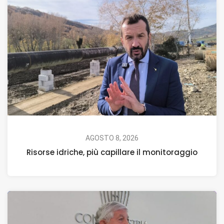
AGOSTO 8, 2026
Risorse idriche, più capillare il monitoraggio