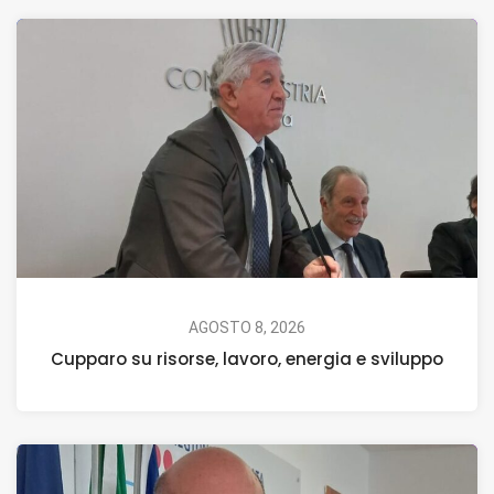
AGOSTO 8, 2026
Cupparo su risorse, lavoro, energia e sviluppo