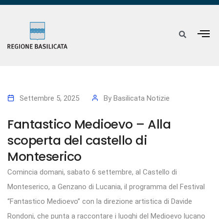
Settembre 5, 2025
By
Basilicata Notizie
Fantastico Medioevo – Alla
scoperta del castello di
Monteserico
Comincia domani, sabato 6 settembre, al Castello di
Monteserico, a Genzano di Lucania, il programma del Festival
“Fantastico Medioevo” con la direzione artistica di Davide
Rondoni, che punta a raccontare i luoghi del Medioevo lucano