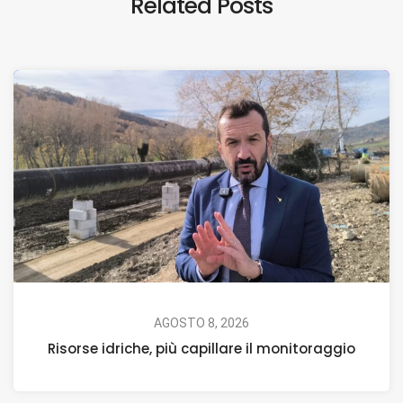
Related Posts
AGOSTO 8, 2026
Risorse idriche, più capillare il monitoraggio