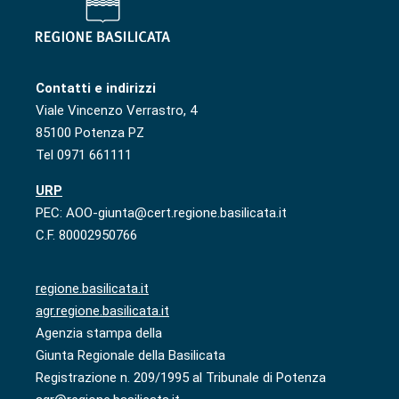
Contatti e indirizzi
Viale Vincenzo Verrastro, 4
85100 Potenza PZ
Tel 0971 661111
URP
PEC: AOO-giunta@cert.regione.basilicata.it
C.F. 80002950766
regione.basilicata.it
agr.regione.basilicata.it
Agenzia stampa della
Giunta Regionale della Basilicata
Registrazione n. 209/1995 al Tribunale di Potenza