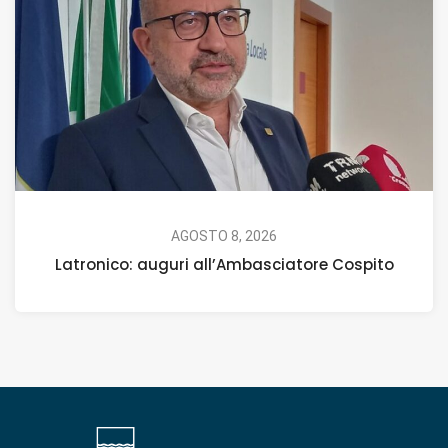
AGOSTO 8, 2026
Latronico: auguri all’Ambasciatore Cospito