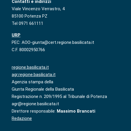
Contatti e indirizzi
Viale Vincenzo Verrastro, 4
85100 Potenza PZ
Tel 0971 661111
URP
PEC: AOO-giunta@cert.regione.basilicata.it
C.F. 80002950766
regione.basilicata.it
agr.regione.basilicata.it
Agenzia stampa della
Giunta Regionale della Basilicata
Registrazione n. 209/1995 al Tribunale di Potenza
agr@regione.basilicata.it
Direttore responsabile:
Massimo Brancati
Redazione