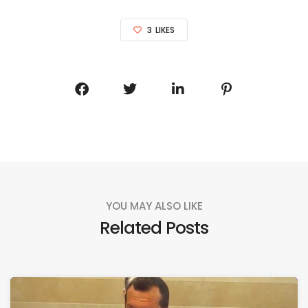
3
LIKES
YOU MAY ALSO LIKE
Related Posts