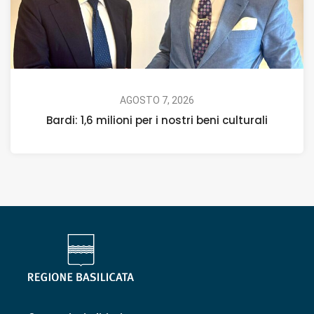
AGOSTO 7, 2026
Bardi: 1,6 milioni per i nostri beni culturali