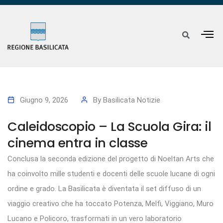
Giugno 9, 2026
By
Basilicata Notizie
Caleidoscopio – La Scuola Gira: il
cinema entra in classe
Conclusa la seconda edizione del progetto di Noeltan Arts che
ha coinvolto mille studenti e docenti delle scuole lucane di ogni
ordine e grado. La Basilicata è diventata il set diffuso di un
viaggio creativo che ha toccato Potenza, Melfi, Viggiano, Muro
Lucano e Policoro, trasformati in un vero laboratorio