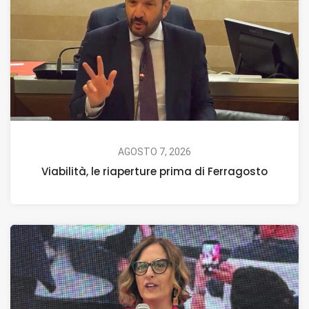
AGOSTO 7, 2026
Viabilità, le riaperture prima di Ferragosto