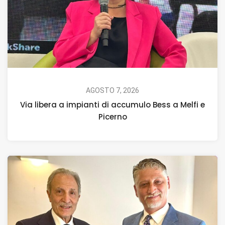
AGOSTO 7, 2026
Via libera a impianti di accumulo Bess a Melfi e
Picerno