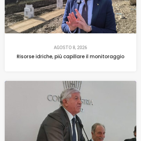
AGOSTO 8, 2026
Risorse idriche, più capillare il monitoraggio