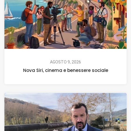
AGOSTO 9, 2026
Nova Siri, cinema e benessere sociale