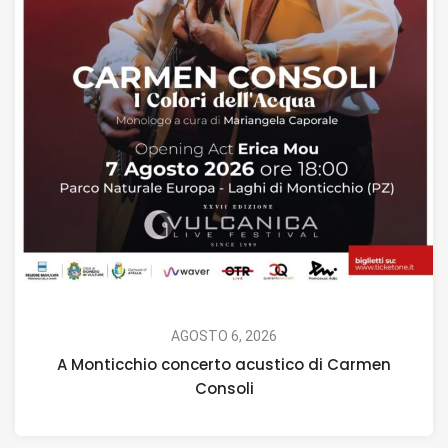
AGOSTO 6, 2026
A Monticchio concerto acustico di Carmen
Consoli