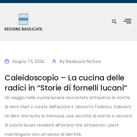
Giugno 15, 2026
By
Basilicata Notizie
Caleidoscopio – La cucina delle
radici in “Storie di fornelli lucani”
Un viaggio nella cucina lucana raccontato attraverso le ricette
di venti chef e curate dall’autore e cibosofo Federico Valicenti.
Un libro che nutre la memoria, una raccolta di ricette e racconti
di cuochi lucani residenti all’estero che attraverso i piatti
mantengono vivo un senso di identità.