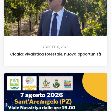
AGOSTO 6, 2026
Cicala: vivaistica forestale, nuova opportunità