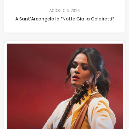
AGOSTO 6, 2026
A Sant’Arcangelo la “Notte Gialla Coldiretti”