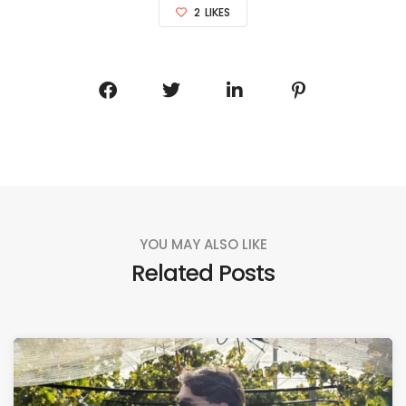
2
LIKES
YOU MAY ALSO LIKE
Related Posts