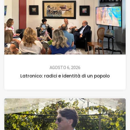
AGOSTO 6, 2026
Latronico: radici e identità di un popolo