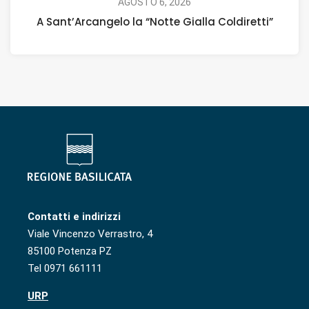
AGOSTO 6, 2026
A Sant’Arcangelo la “Notte Gialla Coldiretti”
Contatti e indirizzi
Viale Vincenzo Verrastro, 4
85100 Potenza PZ
Tel 0971 661111
URP