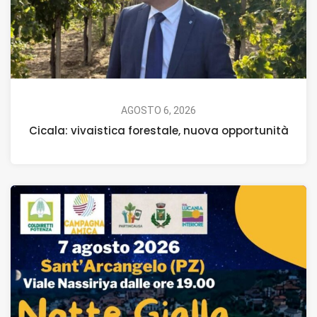
AGOSTO 6, 2026
Cicala: vivaistica forestale, nuova opportunità