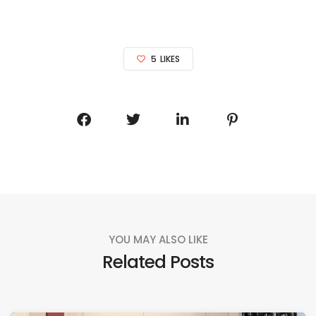
5
LIKES
YOU MAY ALSO LIKE
Related Posts