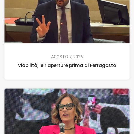
AGOSTO 7, 2026
Viabilità, le riaperture prima di Ferragosto