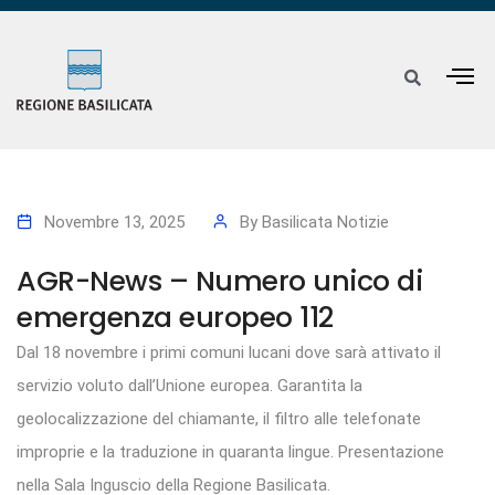
Novembre 13, 2025
By
Basilicata Notizie
AGR-News – Numero unico di
emergenza europeo 112
Dal 18 novembre i primi comuni lucani dove sarà attivato il
servizio voluto dall’Unione europea. Garantita la
geolocalizzazione del chiamante, il filtro alle telefonate
improprie e la traduzione in quaranta lingue. Presentazione
nella Sala Inguscio della Regione Basilicata.