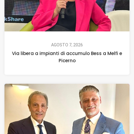
AGOSTO 7, 2026
Via libera a impianti di accumulo Bess a Melfi e
Picerno