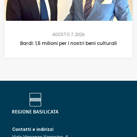
AGOSTO 7, 2026
Bardi: 1,6 milioni per i nostri beni culturali
Contatti e indirizzi