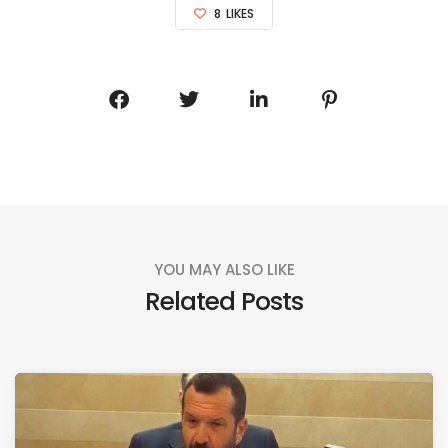
8
LIKES
YOU MAY ALSO LIKE
Related Posts