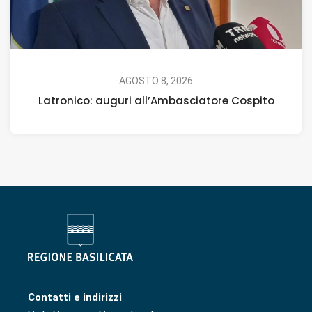
AGOSTO 8, 2026
Latronico: auguri all’Ambasciatore Cospito
Contatti e indirizzi