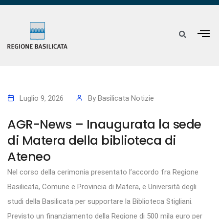
Luglio 9, 2026
By
Basilicata Notizie
AGR-News – Inaugurata la sede
di Matera della biblioteca di
Ateneo
Nel corso della cerimonia presentato l’accordo fra Regione
Basilicata, Comune e Provincia di Matera, e Università degli
studi della Basilicata per supportare la Biblioteca Stigliani.
Previsto un finanziamento della Regione di 500 mila euro per