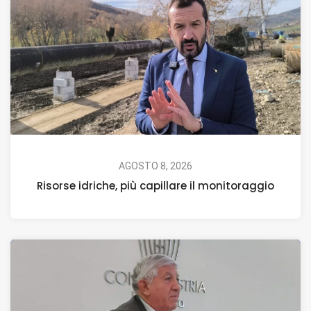
AGOSTO 8, 2026
Risorse idriche, più capillare il monitoraggio