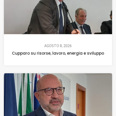
AGOSTO 8, 2026
Cupparo su risorse, lavoro, energia e sviluppo