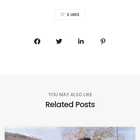
3
LIKES
YOU MAY ALSO LIKE
Related Posts