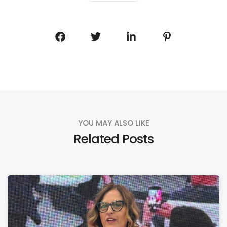
YOU MAY ALSO LIKE
Related Posts