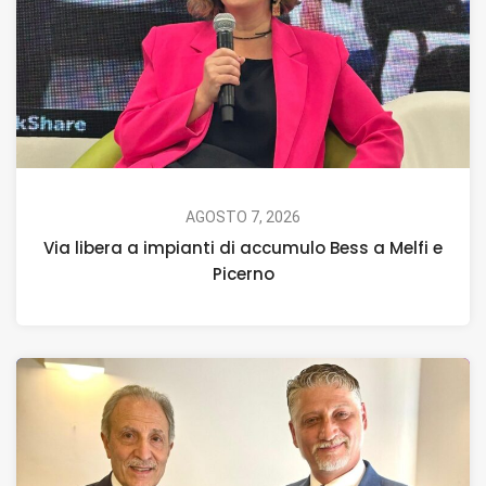
AGOSTO 7, 2026
Via libera a impianti di accumulo Bess a Melfi e
Picerno