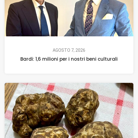
AGOSTO 7, 2026
Bardi: 1,6 milioni per i nostri beni culturali