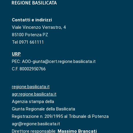
Contatti e indirizzi
Viale Vincenzo Verrastro, 4
85100 Potenza PZ
Tel 0971 661111
URP
PEC: AOO-giunta@cert.regione.basilicata.it
C.F. 80002950766
regione.basilicata.it
agr.regione.basilicata.it
Agenzia stampa della
Giunta Regionale della Basilicata
Registrazione n. 209/1995 al Tribunale di Potenza
agr@regione.basilicata.it
Direttore responsabile:
Massimo Brancati