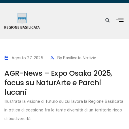
Agosto 27, 2025
By
Basilicata Notizie
AGR-News – Expo Osaka 2025,
focus su NaturArte e Parchi
lucani
Illustrata la visione di futuro su cui lavora la Regione Basilicata
in ottica di coesione fra le tante diversità di un territorio ricco
di biodiversità