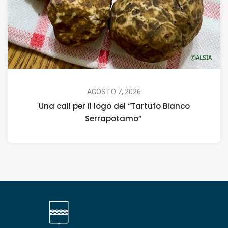
AGOSTO 7, 2026
Una call per il logo del “Tartufo Bianco
Serrapotamo”