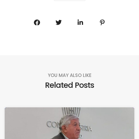
YOU MAY ALSO LIKE
Related Posts