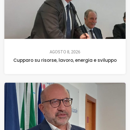
AGOSTO 8, 2026
Cupparo su risorse, lavoro, energia e sviluppo