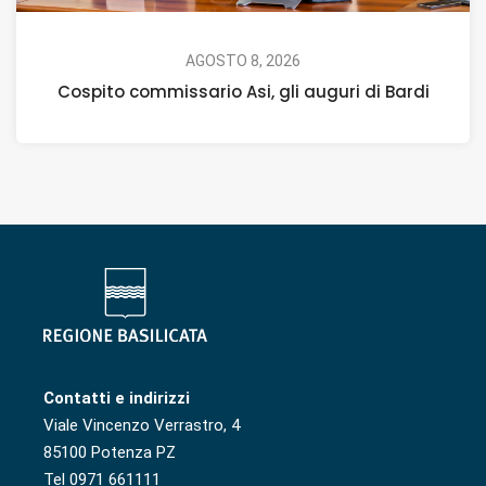
AGOSTO 8, 2026
Cospito commissario Asi, gli auguri di Bardi
Contatti e indirizzi
Viale Vincenzo Verrastro, 4
85100 Potenza PZ
Tel 0971 661111