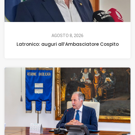
AGOSTO 8, 2026
Latronico: auguri all’Ambasciatore Cospito