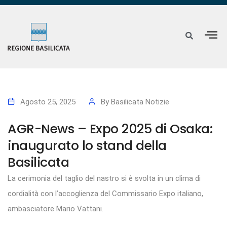
Agosto 25, 2025
By
Basilicata Notizie
AGR-News – Expo 2025 di Osaka:
inaugurato lo stand della
Basilicata
La cerimonia del taglio del nastro si è svolta in un clima di
cordialità con l’accoglienza del Commissario Expo italiano,
ambasciatore Mario Vattani.