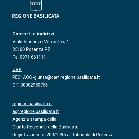
Contatti e indirizzi
Viale Vincenzo Verrastro, 4
85100 Potenza PZ
Tel 0971 661111
URP
PEC: AOO-giunta@cert.regione.basilicata.it
C.F. 80002950766
regione.basilicata.it
agr.regione.basilicata.it
Agenzia stampa della
Giunta Regionale della Basilicata
Registrazione n. 209/1995 al Tribunale di Potenza