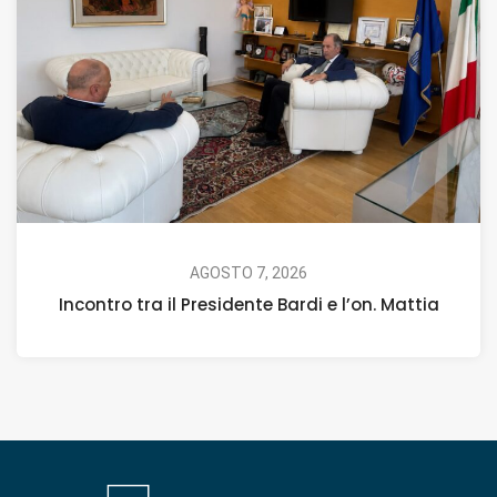
AGOSTO 7, 2026
Incontro tra il Presidente Bardi e l’on. Mattia