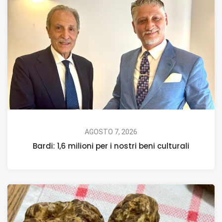
AGOSTO 7, 2026
Bardi: 1,6 milioni per i nostri beni culturali