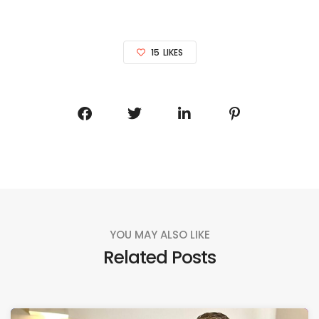
15
LIKES
YOU MAY ALSO LIKE
Related Posts