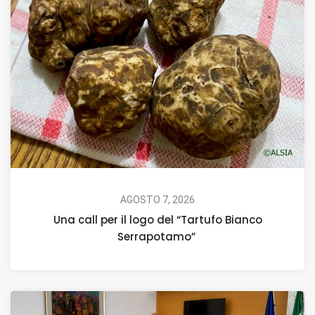
AGOSTO 7, 2026
Una call per il logo del “Tartufo Bianco
Serrapotamo”