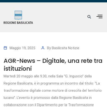
Maggio 19, 2025
By
Basilicata Notizie
AGR-News – Digitale, una rete tra
istituzioni
Martedì 20 maggio alle 9.30, nella Sala “G. Inguscio” della
Regione Basilicata, è in programma un incontro dal titolo: “La
trasformazione digitale come motore di crescita del territorio
lucano”. L’evento è promosso dalla Regione Basilicata in
collaborazione con il Dipartimento per la Trasformazione