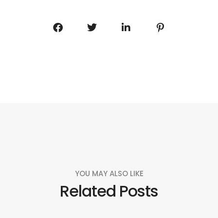
YOU MAY ALSO LIKE
Related Posts