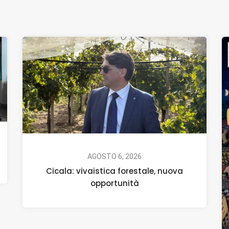
AGOSTO 6, 2026
Cicala: vivaistica forestale, nuova
opportunità