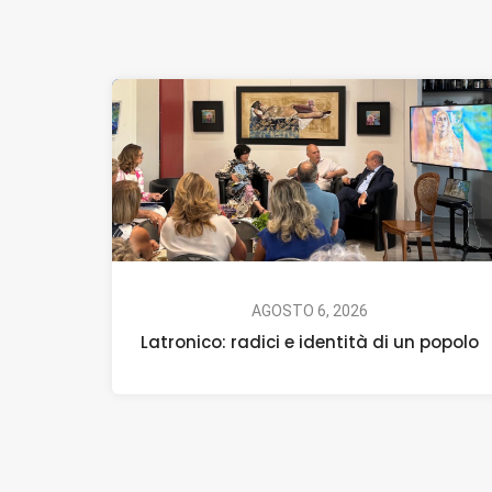
AGOSTO 6, 2026
Latronico: radici e identità di un popolo