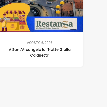
AGOSTO 6, 2026
A Sant’Arcangelo la “Notte Gialla
Coldiretti”