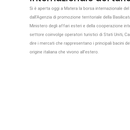
Si è aperta oggi a Matera la borsa internazionale del 
dall’Agenzia di promozione territoriale della Basilicat
Ministero degli affari esteri e della cooperazione int
settore coinvolge operatori turistici di Stati Uniti, C
dire i mercati che rappresentano i principali bacini de
origine italiana che vivono all’estero.