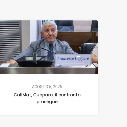
AGOSTO 5, 2026
CallMat, Cupparo: il confronto
prosegue