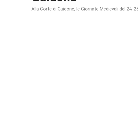
Alla Corte di Guidone, le Giornate Medievali del 24, 