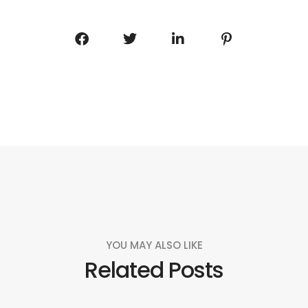
YOU MAY ALSO LIKE
Related Posts