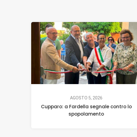
AGOSTO 5, 2026
Cupparo: a Fardella segnale contro lo
spopolamento