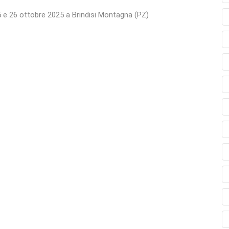
25 e 26 ottobre 2025 a Brindisi Montagna (PZ)