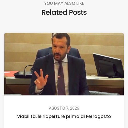
YOU MAY ALSO LIKE
Related Posts
AGOSTO 7, 2026
Viabilità, le riaperture prima di Ferragosto