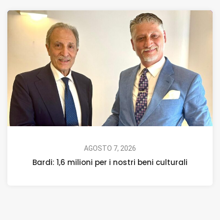
AGOSTO 7, 2026
Bardi: 1,6 milioni per i nostri beni culturali