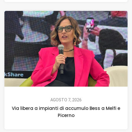
AGOSTO 7, 2026
Via libera a impianti di accumulo Bess a Melfi e
Picerno