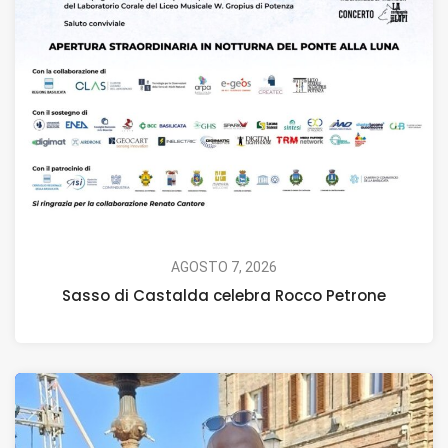
AGOSTO 7, 2026
Sasso di Castalda celebra Rocco Petrone