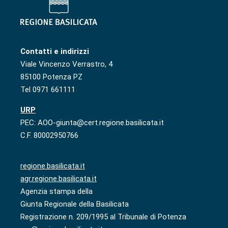
Contatti e indirizzi
Viale Vincenzo Verrastro, 4
85100 Potenza PZ
Tel 0971 661111
URP
PEC: AOO-giunta@cert.regione.basilicata.it
C.F. 80002950766
regione.basilicata.it
agr.regione.basilicata.it
Agenzia stampa della
Giunta Regionale della Basilicata
Registrazione n. 209/1995 al Tribunale di Potenza