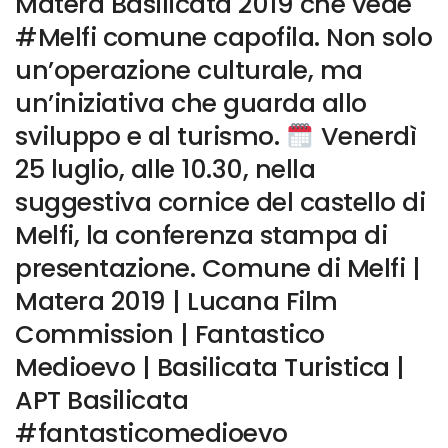
Matera Basilicata 2019 che vede
#Melfi comune capofila. Non solo
un’operazione culturale, ma
un’iniziativa che guarda allo
sviluppo e al turismo.
Venerdì
25 luglio, alle 10.30, nella
suggestiva cornice del castello di
Melfi, la conferenza stampa di
presentazione. Comune di Melfi |
Matera 2019 | Lucana Film
Commission | Fantastico
Medioevo | Basilicata Turistica |
APT Basilicata
#fantasticomedioevo