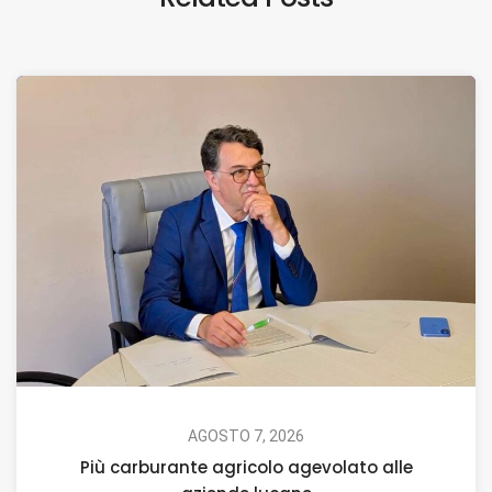
AGOSTO 7, 2026
Più carburante agricolo agevolato alle