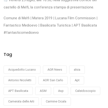
castello di Melfi, la conferenza stampa di presentazione.
Comune di Melfi | Matera 2019 | Lucana Film Commission |
Fantastico Medioevo | Basilicata Turistica | APT Basilicata
#fantasticomedioevo
Tag
Acquedotto Lucano
AGR News
alsia
Antonio Nicoletti
AOR San Carlo
Apt
APT Basilicata
ASM
Asp
Caleidoscopio
Camerata delle Arti
Carmine Cicala