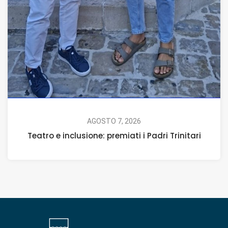
AGOSTO 7, 2026
Teatro e inclusione: premiati i Padri Trinitari