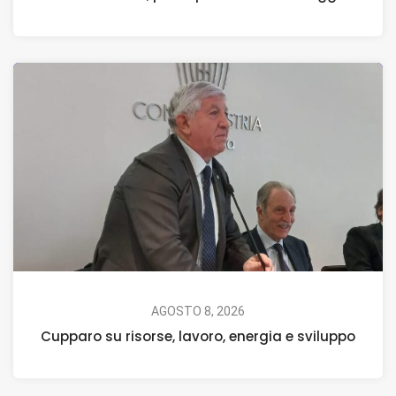
AGOSTO 8, 2026
Cupparo su risorse, lavoro, energia e sviluppo