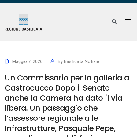
Maggio 7, 2026
By
Basilicata Notizie
Un Commissario per la galleria a
Castrocucco Dopo il Senato
anche la Camera ha dato il via
libera. Un passaggio che
l’assessore regionale alle
Infrastrutture, Pasquale Pepe,