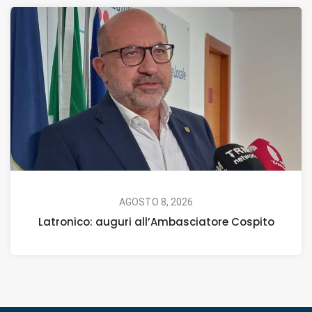
AGOSTO 8, 2026
Latronico: auguri all’Ambasciatore Cospito