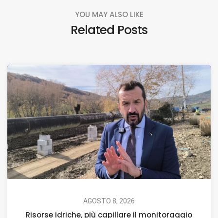
YOU MAY ALSO LIKE
Related Posts
AGOSTO 8, 2026
Risorse idriche, più capillare il monitoraggio